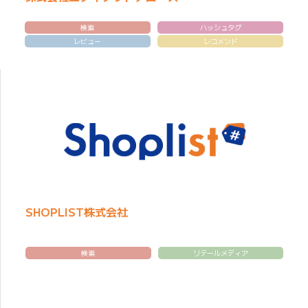
検索
ハッシュタグ
レビュー
レコメンド
SHOPLIST株式会社
検索
リテールメディア