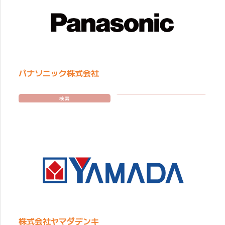
パナソニック株式会社
検索
株式会社ヤマダデンキ