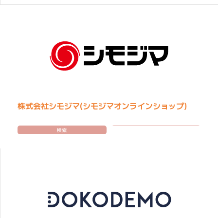
株式会社シモジマ(シモジマオンラインショップ)
検索