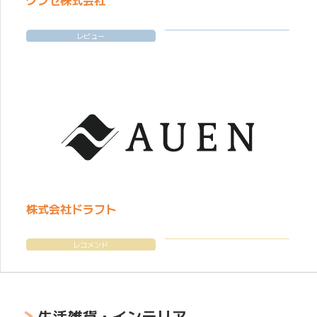
レビュー
株式会社ドラフト
レコメンド
生活雑貨・インテリア