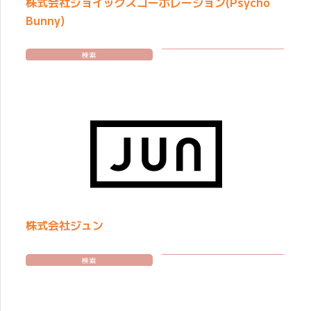
株式会社ジョイックスコーポレーション(Psycho
Bunny)
検索
株式会社ジュン
検索