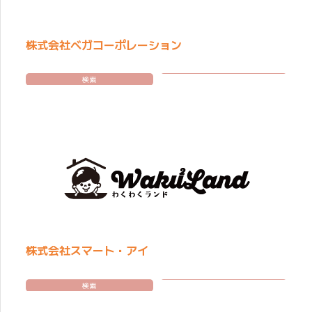
株式会社ベガコーポレーション
検索
株式会社スマート・アイ
検索