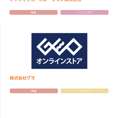
検索
ハッシュタグ
株式会社ゲオ
検索
レコメンド