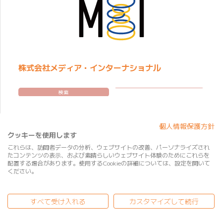
株式会社メディア・インターナショナル
検索
個人情報保護方針
クッキーを使用します
これらは、訪問者データの分析、ウェブサイトの改善、パーソナライズされ
たコンテンツの表示、および素晴らしいウェブサイト体験のためにこれらを
配置する場合があります。使用するCookieの詳細については、設定を開いて
ください。
BtoB
すべて受け入れる
カスタマイズして続行