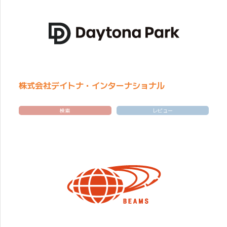
株式会社デイトナ・インターナショナル
検索
レビュー