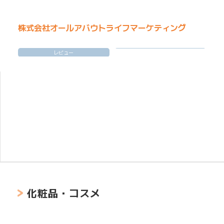
株式会社オールアバウトライフマーケティング
レビュー
化粧品・コスメ