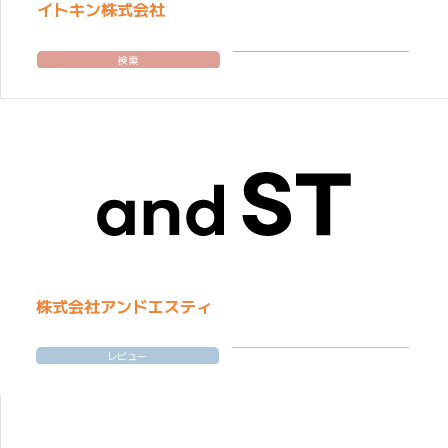
イトキン株式会社
検索
株式会社アンドエスティ
レビュー