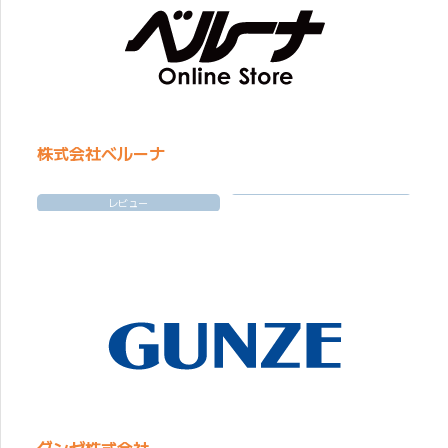
株式会社ベルーナ
レビュー
グンゼ株式会社