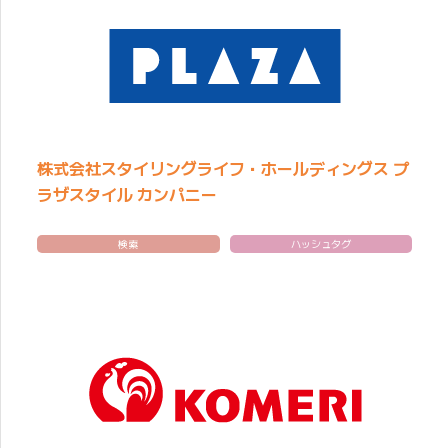
株式会社スタイリングライフ・ホールディングス プ
ラザスタイル カンパニー
検索
ハッシュタグ