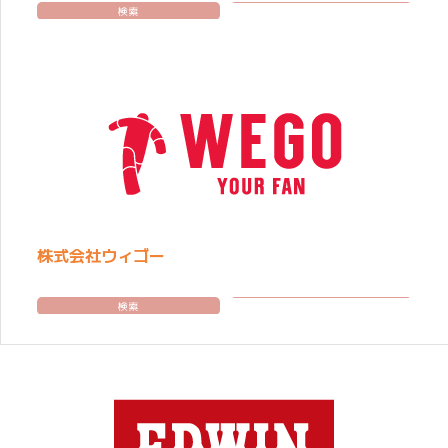
検索
株式会社ウィゴー
検索