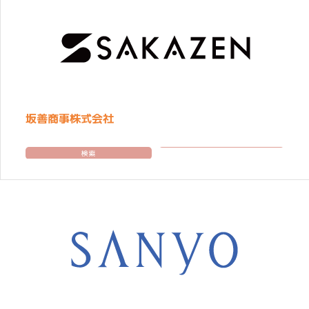
坂善商事株式会社
検索