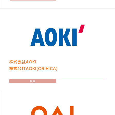
株式会社AOKI
株式会社AOKI(ORIHICA)
検索