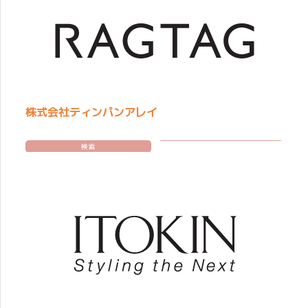
株式会社ティンパンアレイ
検索