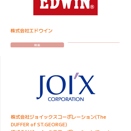
株式会社エドウイン
検索
株式会社ジョイックスコーポレーション(The
DUFFER of ST.GEORGE)