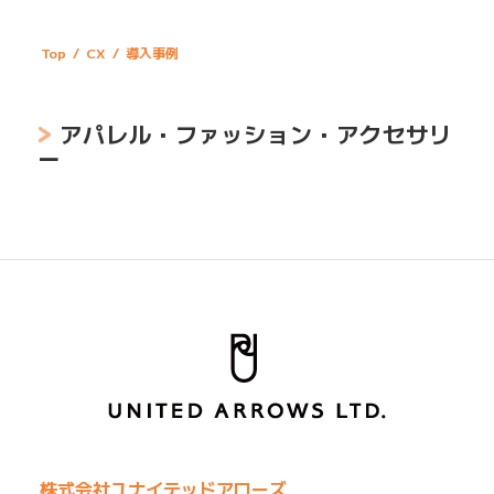
Top
/
CX
/
導入事例
アパレル・ファッション・アクセサリ
ー
株式会社ユナイテッドアローズ