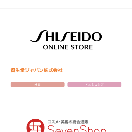
資生堂ジャパン株式会社
検索
ハッシュタグ