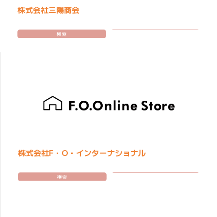
株式会社三陽商会
検索
株式会社F・O・インターナショナル
検索