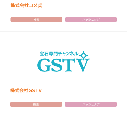
株式会社コメ兵
検索
ハッシュタグ
株式会社GSTV
検索
ハッシュタグ