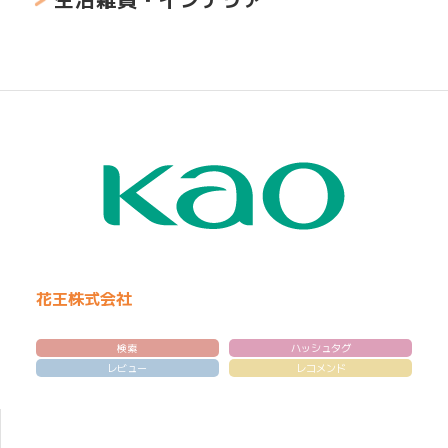
花王株式会社
検索
ハッシュタグ
レビュー
レコメンド