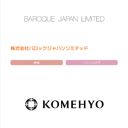
株式会社バロックジャパンリミテッド
検索
ハッシュタグ