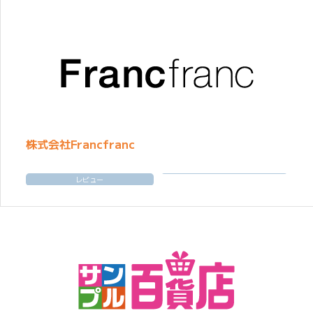
株式会社Francfranc
レビュー