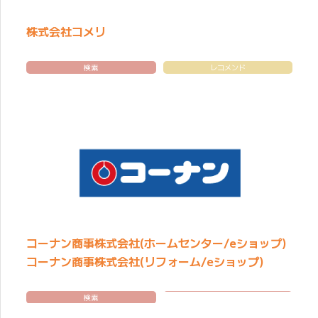
株式会社コメリ
検索
レコメンド
コーナン商事株式会社(ホームセンター/eショップ)
コーナン商事株式会社(リフォーム/eショップ)
検索