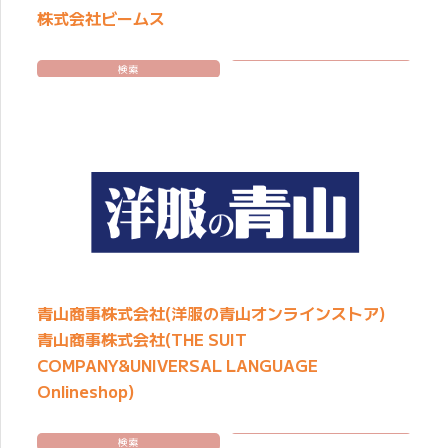
株式会社ビームス
検索
青山商事株式会社(洋服の青山オンラインストア)
青山商事株式会社(THE SUIT
COMPANY&UNIVERSAL LANGUAGE
Onlineshop)
検索