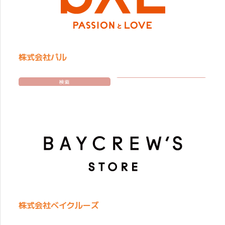
株式会社パル
検索
株式会社ベイクルーズ