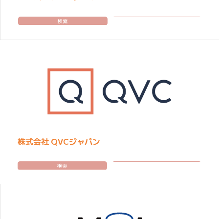
検索
株式会社 QVCジャパン
検索