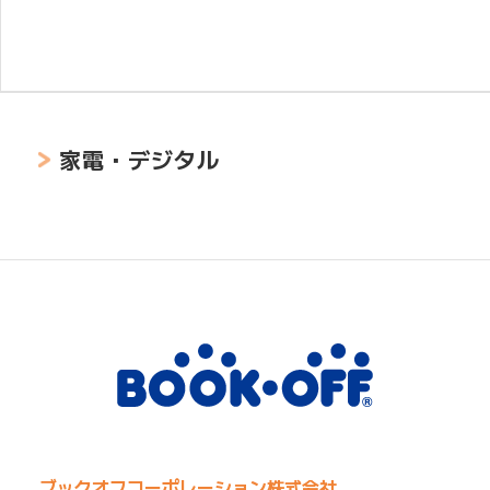
家電・デジタル
ブックオフコーポレーション株式会社