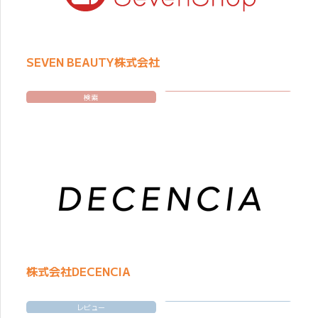
SEVEN BEAUTY株式会社
検索
株式会社DECENCIA
レビュー