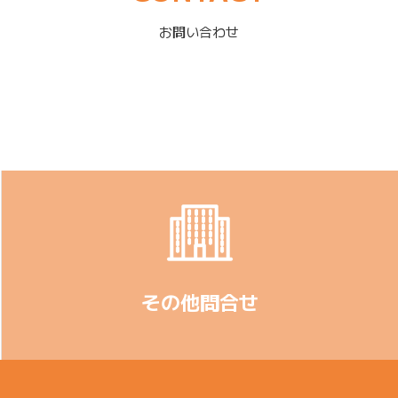
お問い合わせ
その他問合せ