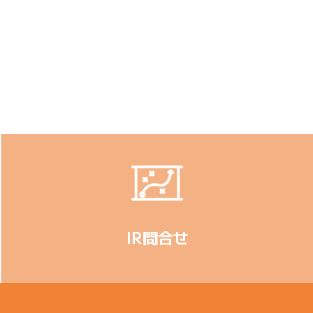
IR問合せ