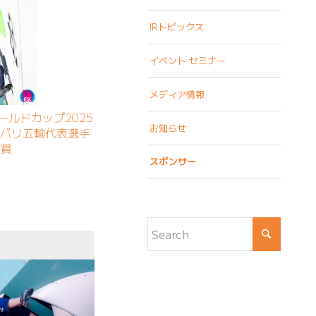
IRトピックス
イベント セミナー
メディア情報
ールドカップ2025
お知らせ
Aパリ五輪代表選手
入賞
スポンサー