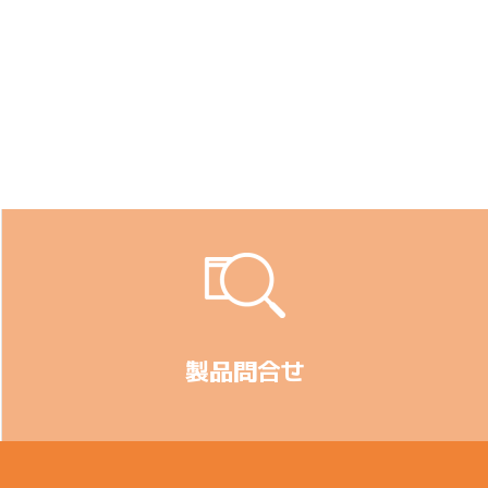
製品問合せ