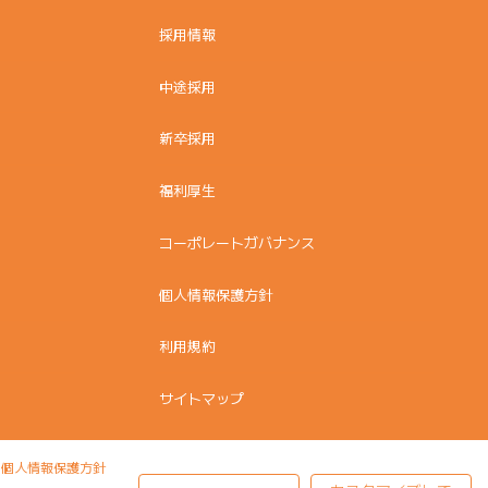
採用情報
中途採用
新卒採用
福利厚生
コーポレートガバナンス
個人情報保護方針
利用規約
サイトマップ
個人情報保護方針