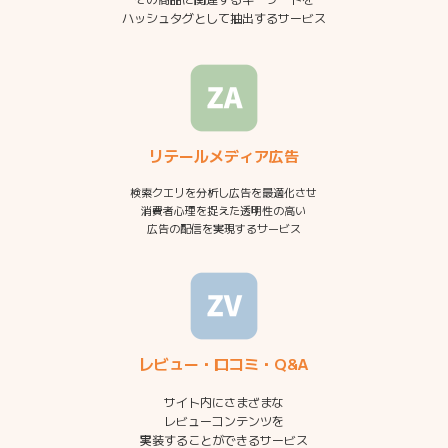
ハッシュタグとして抽出するサービス
リテールメディア広告
検索クエリを分析し広告を最適化させ
消費者心理を捉えた透明性の高い
広告の配信を実現するサービス
レビュー・口コミ・Q&A
サイト内にさまざまな
レビューコンテンツを
実装することができるサービス