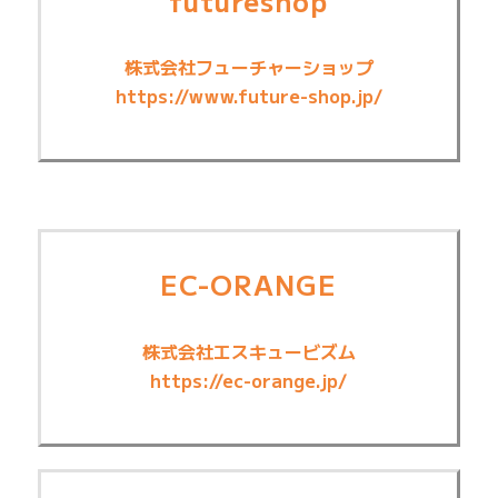
futureshop
株式会社フューチャーショップ
https://www.future-shop.jp/
EC-ORANGE
株式会社エスキュービズム
https://ec-orange.jp/