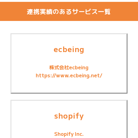
連携実績のあるサービス一覧
ecbeing
株式会社ecbeing
https://www.ecbeing.net/
shopify
Shopify Inc.