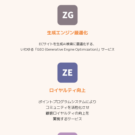
生成エンジン最適化
ECサイトを生成AI検索に最適化する、
いわゆる「GEO (Generative Engine Optimization)」サービス
ロイヤルティ向上
ポイントプログラムシステムにより
コミュニティを活性化させ
顧客ロイヤルティの向上を
実現するサービス