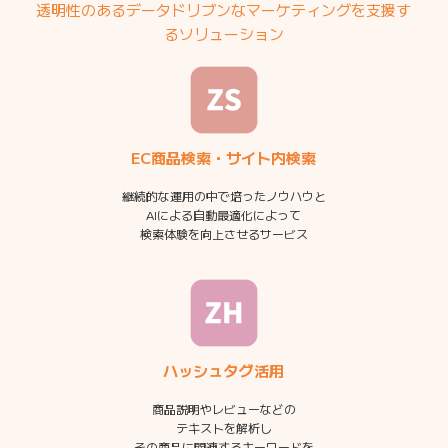
透明性のあるデータドリブンなマーケティングを支援す
るソリューション
EC商品検索・サイト内検索
継続的な運用の中で培ったノウハウと
AIによる自動最適化によって
検索体験を向上させるサービス
ハッシュタグ活用
商品説明やレビューなどの
テキストを解析し
その商品に関連するキーワードを