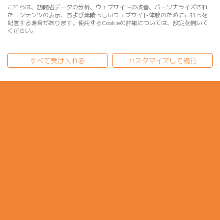
これらは、訪問者データの分析、ウェブサイトの改善、パーソナライズされ
たコンテンツの表示、および素晴らしいウェブサイト体験のためにこれらを
配置する場合があります。使用するCookieの詳細については、設定を開いて
ください。
DOWNLOAD
すべて受け入れる
カスタマイズして続行
まずはお気軽にダウンロードを