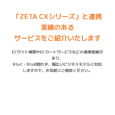
「ZETA CXシリーズ」と連携
実績のある
サービスをご紹介いたします
ECサイト構築やECカートサービスなどの連携実績が
あり、
BtoC・BtoB問わず、幅広いビジネスモデルに対応
しますので、お気軽にご相談ください。