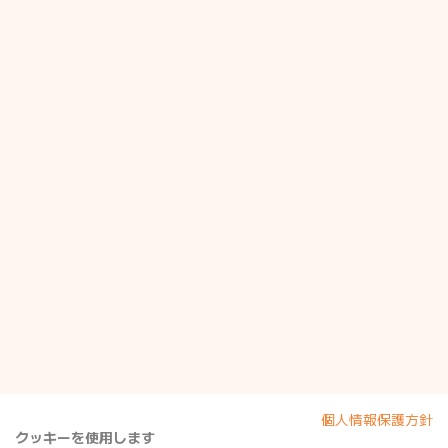
個人情報保護方針
クッキーを使用します