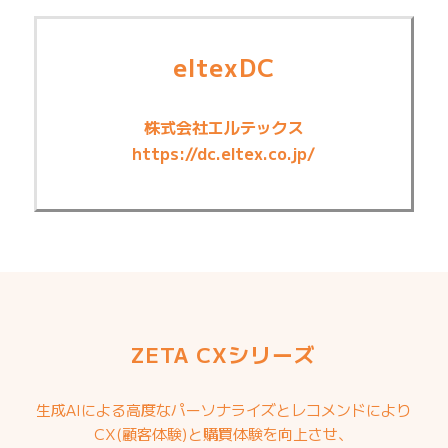
eltexDC
株式会社エルテックス
https://dc.eltex.co.jp/
ZETA CXシリーズ
生成AIによる高度なパーソナライズとレコメンドにより
CX(顧客体験)と購買体験を向上させ、