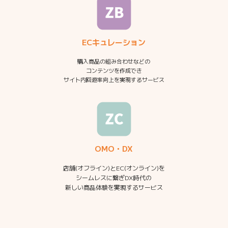
ECキュレーション
購入商品の組み合わせなどの
コンテンツを作成でき
サイト内回遊率向上を実現するサービス
OMO・DX
店舗(オフライン)とEC(オンライン)を
シームレスに繋ぎDX時代の
新しい商品体験を実現するサービス