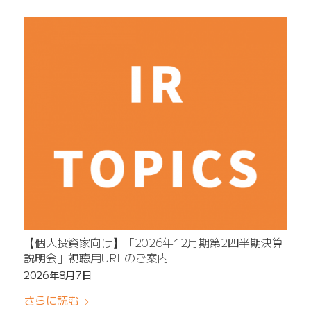
【個人投資家向け】「2026年12月期第2四半期決算
説明会」視聴用URLのご案内
2026年8月7日
さらに読む