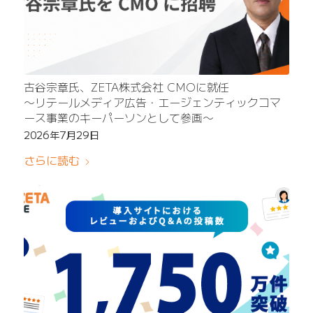
古谷宗章氏、ZETA株式会社 CMOに就任
〜リテールメディア広告・エージェンティックコマ
ース事業のキーパーソンとして参画〜
2026年7月29日
さらに読む