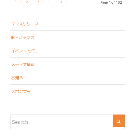
1
2
3
›
»
Page 1 of 132
プレスリリース
IRトピックス
イベント セミナー
メディア情報
お知らせ
スポンサー