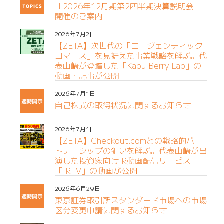
「2026年12月期第2四半期決算説明会」
開催のご案内
2026年7月2日
【ZETA】次世代の「エージェンティック
コマース」を見据えた事業戦略を解説。代
表山崎が登壇した「Kabu Berry Lab」の
動画・記事が公開
2026年7月1日
自己株式の取得状況に関するお知らせ
2026年7月1日
【ZETA】Checkout.comとの戦略的パー
トナーシップの狙いを解説。代表山崎が出
演した投資家向けIR動画配信サービス
「IRTV」の動画が公開
2026年6月29日
東京証券取引所スタンダード市場への市場
区分変更申請に関するお知らせ