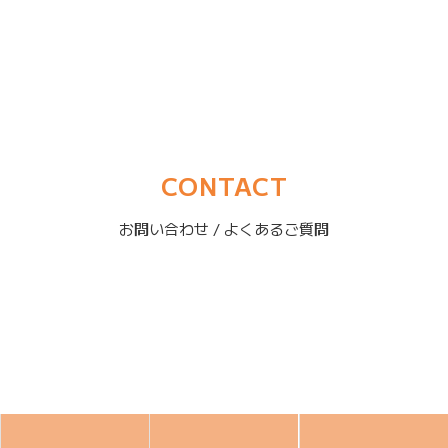
CONTACT
お問い合わせ / よくあるご質問