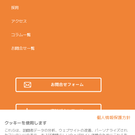
採用
アクセス
コラム一覧
お問合せ一覧
個人情報保護方針
クッキーを使用します
これらは、訪問者データの分析、ウェブサイトの改善、パーソナライズされ
たコンテンツの表示、および素晴らしいウェブサイト体験のためにこれらを