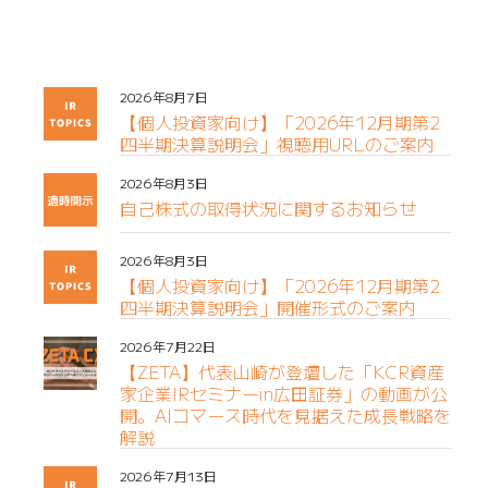
2026年8月7日
【個人投資家向け】「2026年12月期第2
四半期決算説明会」視聴用URLのご案内
2026年8月3日
自己株式の取得状況に関するお知らせ
2026年8月3日
【個人投資家向け】「2026年12月期第2
四半期決算説明会」開催形式のご案内
2026年7月22日
【ZETA】代表山崎が登壇した「KCR資産
家企業IRセミナーin広田証券」の動画が公
開。AIコマース時代を見据えた成長戦略を
解説
2026年7月13日