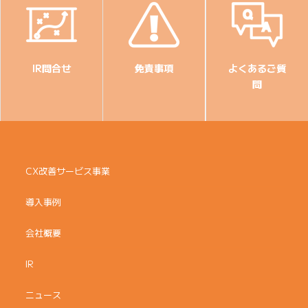
IR問合せ
免責事項
よくあるご質
問
CX改善サービス事業
導入事例
会社概要
IR
ニュース