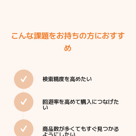
こんな課題をお持ちの方におすす
め
検索精度を高めたい
回遊率を高めて購入につなげた
い
商品数が多くてもすぐ見つかる
ようにしたい