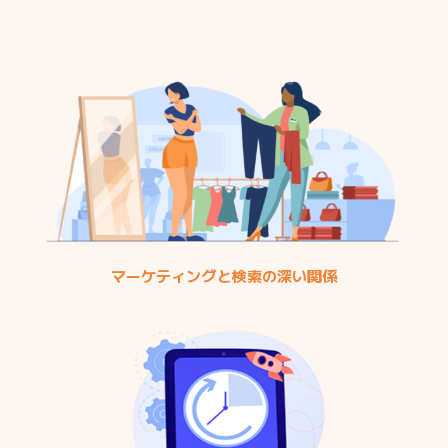
マーケティングと検索の深い関係