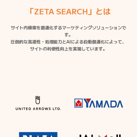
「ZETA SEARCH」とは
サイト内検索を最適化するマーケティングソリューションで
す。
圧倒的な高速性・処理能力とAIによる自動最適化によって、
サイトの利便性向上を実現しています。