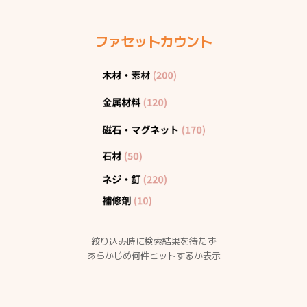
ファセットカウント
絞り込み時に検索結果を待たず
あらかじめ何件ヒットするか表示