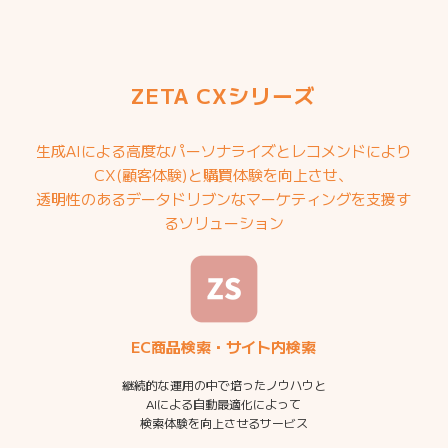
ZETA CXシリーズ
生成AIによる高度なパーソナライズとレコメンドにより
CX(顧客体験)と購買体験を向上させ、
透明性のあるデータドリブンなマーケティングを支援す
るソリューション
EC商品検索・サイト内検索
継続的な運用の中で培ったノウハウと
AIによる自動最適化によって
検索体験を向上させるサービス