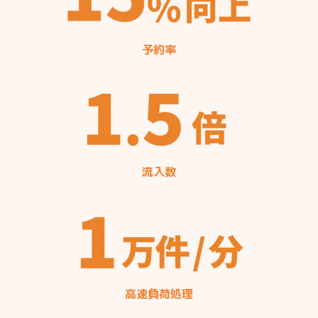
予約率
流入数
高速負荷処理