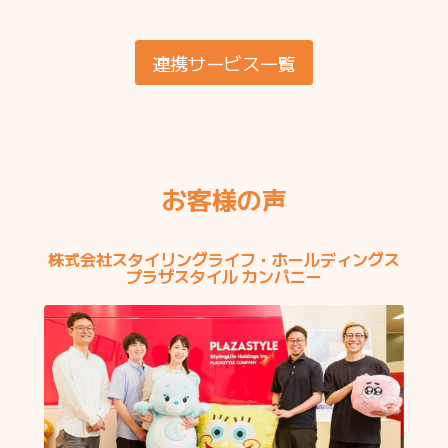
連携サービス一覧
お客様の声
株式会社スタイリングライフ・ホールディングス
プラザスタイル カンパニー