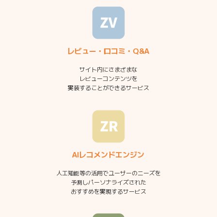
レビュー・口コミ・Q&A
サイト内にさまざまな
レビューコンテンツを
実装することができるサービス
AIレコメンドエンジン
人工知能等の活用でユーザーのニーズを
予測しパーソナライズされた
おすすめを実現するサービス