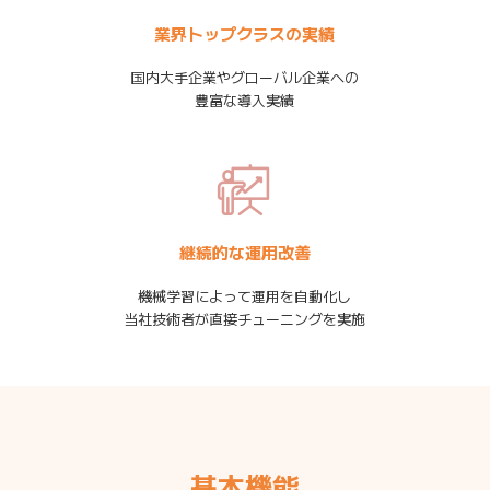
業界トップクラスの実績
国内大手企業やグローバル企業への
豊富な導入実績
継続的な運用改善
機械学習によって運用を自動化し
当社技術者が直接チューニングを実施
基本機能