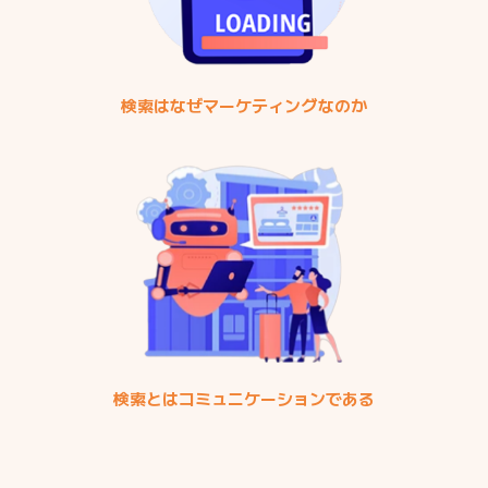
検索はなぜマーケティングなのか
検索とはコミュニケーションである