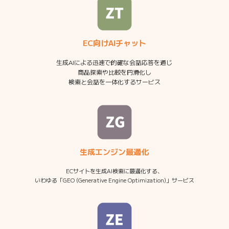
EC向けAIチャット
生成AIによる迅速で的確な会話応答を通じ
商品探索や比較を円滑化し
検索と会話を一体化するサービス
生成エンジン最適化
ECサイトを生成AI検索に最適化する、
いわゆる「GEO (Generative Engine Optimization)」サービス