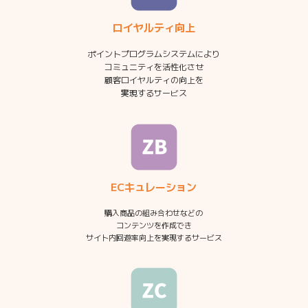
ロイヤルティ向上
ポイントプログラムシステムにより
コミュニティを活性化させ
顧客ロイヤルティの向上を
実現するサービス
ECキュレーション
購入商品の組み合わせなどの
コンテンツを作成でき
サイト内回遊率向上を実現するサービス