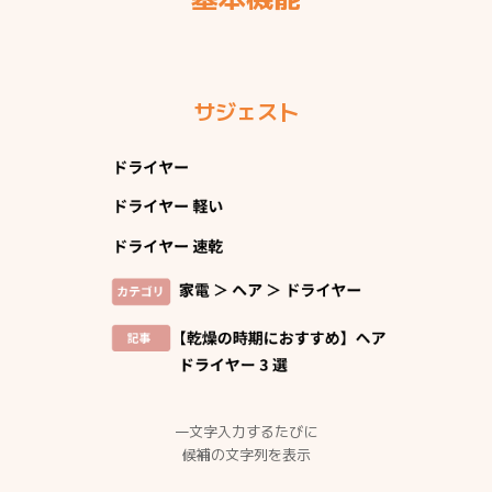
サジェスト
一文字入力するたびに
候補の文字列を表示