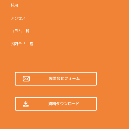
採用
アクセス
コラム一覧
お問合せ一覧