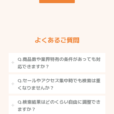
よくあるご質問
Q.商品数や業界特有の条件があっても対
応できますか？
Q.セールやアクセス集中時でも検索は重
くなりませんか？
Q.検索結果はどのくらい自由に調整でき
ますか？