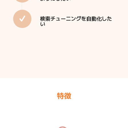
検索チューニングを自動化した
い
特徴