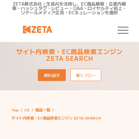
ZETA株式会社｜生成AIを活用し、EC商品検索・企業内検
索・ハッシュタグ・レビュー・Q&A・ロイヤルティ向上・
リテールメディア広告・ECキュレーションを提供
サイト内検索・EC商品検索エンジン
ZETA SEARCH
資料請求
導入フロー
Top
/
CX
/
製品一覧
/
サイト内検索・EC商品検索エンジン ZETA SEARCH