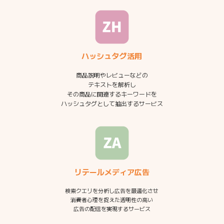
ハッシュタグ活用
商品説明やレビューなどの
テキストを解析し
その商品に関連するキーワードを
ハッシュタグとして抽出するサービス
リテールメディア広告
検索クエリを分析し広告を最適化させ
消費者心理を捉えた透明性の高い
広告の配信を実現するサービス