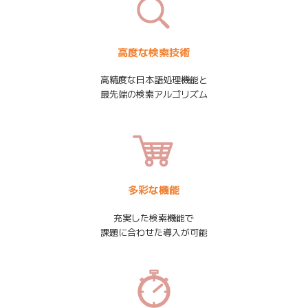
高度な検索技術
高精度な日本語処理機能と
最先端の検索アルゴリズム
多彩な機能
充実した検索機能で
課題に合わせた導入が可能