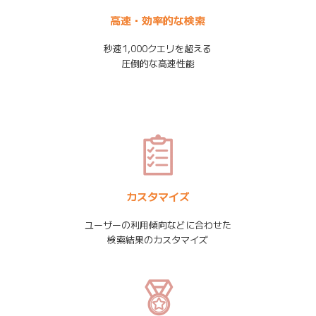
高速・効率的な検索
秒速1,000クエリを超える
圧倒的な高速性能
カスタマイズ
ユーザーの利用傾向などに合わせた
検索結果のカスタマイズ