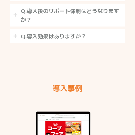
Q.導入後のサポート体制はどうなります
か？
Q.導入効果はありますか？
導入事例