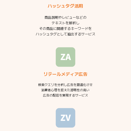
ハッシュタグ活用
商品説明やレビューなどの
テキストを解析し
その商品に関連するキーワードを
ハッシュタグとして抽出するサービス
リテールメディア広告
検索クエリを分析し広告を最適化させ
消費者心理を捉えた透明性の高い
広告の配信を実現するサービス