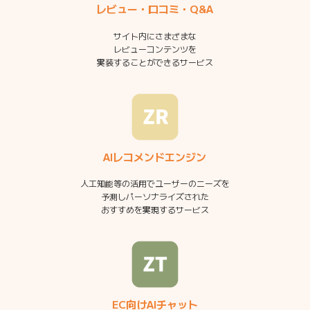
レビュー・口コミ・Q&A
サイト内にさまざまな
レビューコンテンツを
実装することができるサービス
AIレコメンドエンジン
人工知能等の活用でユーザーのニーズを
予測しパーソナライズされた
おすすめを実現するサービス
EC向けAIチャット