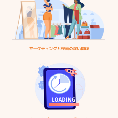
マーケティングと検索の深い関係