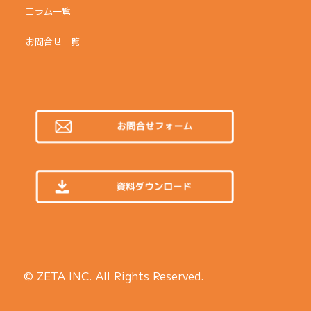
コラム一覧
お問合せ一覧
© ZETA INC. All Rights Reserved.