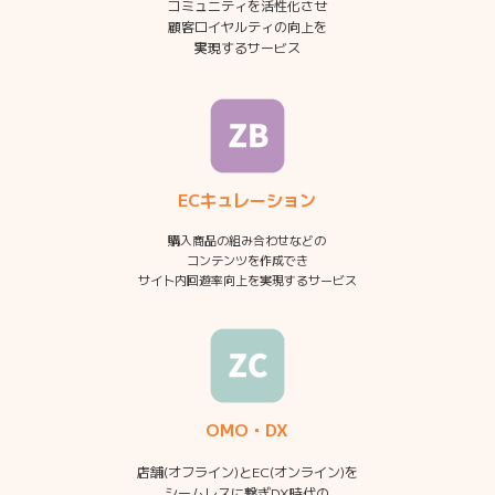
コミュニティを活性化させ
顧客ロイヤルティの向上を
実現するサービス
ECキュレーション
購入商品の組み合わせなどの
コンテンツを作成でき
サイト内回遊率向上を実現するサービス
OMO・DX
店舗(オフライン)とEC(オンライン)を
シームレスに繋ぎDX時代の