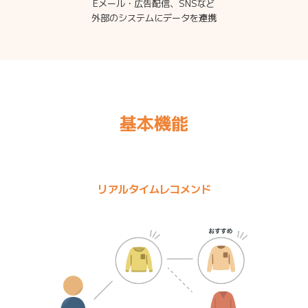
Eメール・広告配信、SNSなど
外部のシステムにデータを連携
基本機能
リアルタイムレコメンド