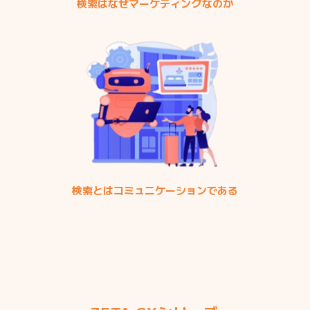
検索はなぜマーケティングなのか
検索とはコミュニケーションである