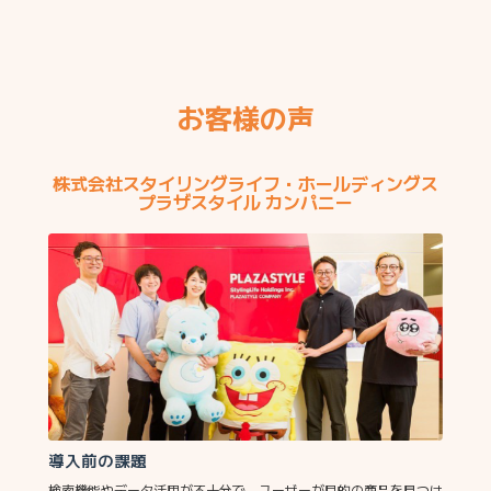
お客様の声
株式会社スタイリングライフ・ホールディングス
プラザスタイル カンパニー
導入前の課題
検索機能やデータ活用が不十分で、ユーザーが目的の商品を見つけ