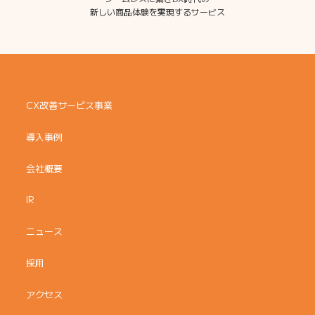
新しい商品体験を実現するサービス
CX改善サービス事業
導入事例
会社概要
IR
ニュース
採用
アクセス