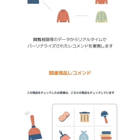
閲覧経路等のデータからリアルタイムで
パーソナライズされたレコメンドを実現します
関連商品レコメンド