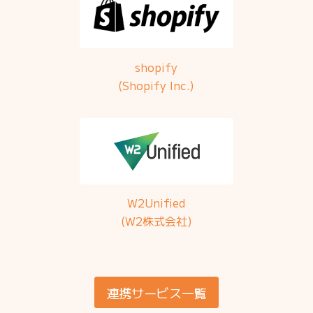
shopify
(Shopify Inc.)
W2Unified
(W2株式会社)
連携サービス一覧