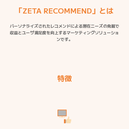
「ZETA RECOMMEND」とは
パーソナライズされたレコメンドによる潜在ニーズの発掘で
収益とユーザ満足度を向上するマーケティングソリューショ
ンです。
特徴