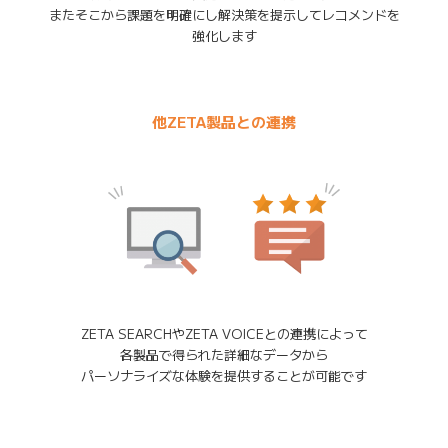
またそこから課題を明確にし解決策を提示してレコメンドを
強化します
他ZETA製品との連携
ZETA SEARCHやZETA VOICEとの連携によって
各製品で得られた詳細なデータから
パーソナライズな体験を提供することが可能です