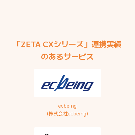
「ZETA CXシリーズ」連携実績
のあるサービス
ecbeing
(株式会社ecbeing)