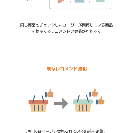
同じ商品をチェックしたユーザーが閲覧している商品
を提示するレコメンドの実装が可能です
既存レコメンド強化
現行の各ページで実施されている施策を踏襲、