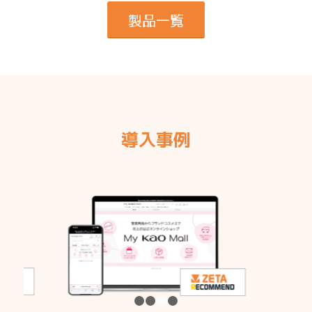
製品一覧
導入事例
1
2
3
4