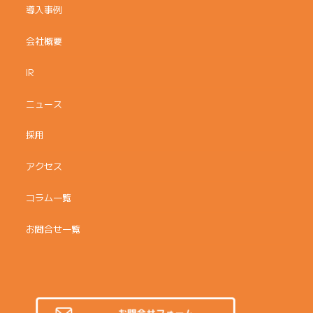
導入事例
会社概要
IR
ニュース
採用
アクセス
コラム一覧
お問合せ一覧