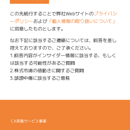
この先続行することで弊社Webサイトの
プライバシ
ーポリシー
および
「個人情報の取り扱いについて」
に同意したものとします。
なお下記に該当するご連絡については、回答を差し
控えておりますので、ご了承ください。
1.回答内容がインサイダー情報に該当する、もしく
は該当する可能性があるご質問
2.株式市場の値動きに関するご質問
3.誹謗中傷に該当するご意見
CX改善サービス事業