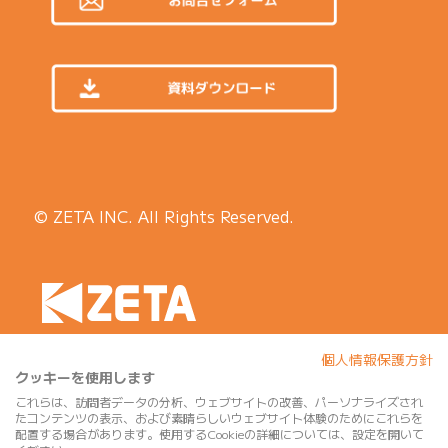
© ZETA INC. All Rights Reserved.
個人情報保護方針
クッキーを使用します
これらは、訪問者データの分析、ウェブサイトの改善、パーソナライズされ
たコンテンツの表示、および素晴らしいウェブサイト体験のためにこれらを
配置する場合があります。使用するCookieの詳細については、設定を開いて