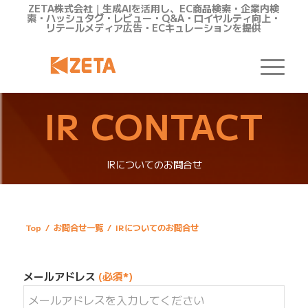
ZETA株式会社｜生成AIを活用し、EC商品検索・企業内検
索・ハッシュタグ・レビュー・Q&A・ロイヤルティ向上・
リテールメディア広告・ECキュレーションを提供
IR CONTACT
IRについてのお問合せ
Top
/
お問合せ一覧
/
IRについてのお問合せ
メールアドレス
(必須*)