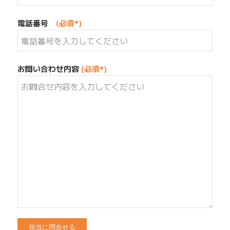
電話番号
(必須*)
お問い合わせ内容
(必須*)