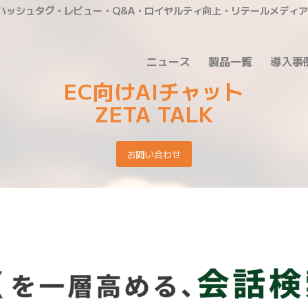
・ハッシュタグ・レビュー・Q&A・ロイヤルティ向上・リテールメディ
ニュース
製品一覧
導入事
EC向けAIチャット
ZETA TALK
お問い合わせ