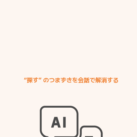
“探す” のつまずきを会話で解消する