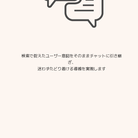
検索で捉えたユーザー意図をそのままチャットに引き継
ぎ、
迷わずたどり着ける導線を実現します