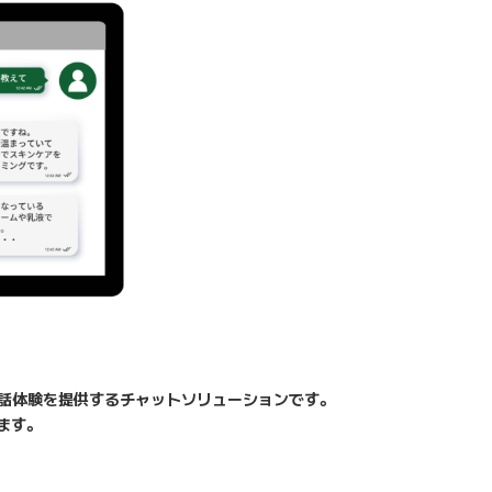
べる”会話体験を提供するチャットソリューションです。
ます。