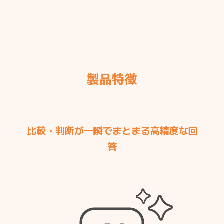
製品特徴
比較・判断が一瞬でまとまる高精度な回
答