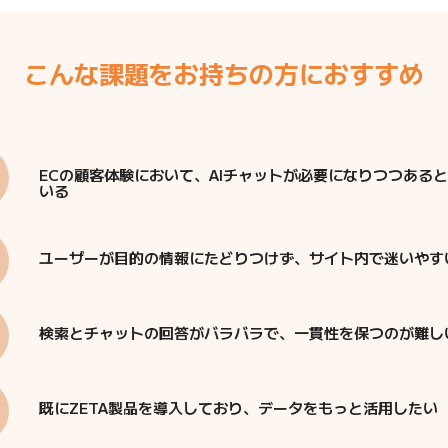
こんな課題をお持ちの方におすすめ
ECの顧客体験において、AIチャットが必要になりつつある
いる
ユーザーが目的の情報にたどりつけず、サイト内で迷いやす
検索とチャットの回答がバラバラで、一貫性を保つのが難し
既にZETA製品を導入しており、データをもっと活用したい