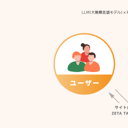
LLM(大規模言語モデル) 