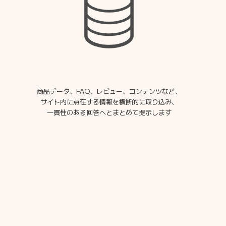
商品データ、FAQ、レビュー、コンテンツなど、
サイト内に点在する情報を横断的に取り込み、
一貫性のある回答へとまとめて提示します