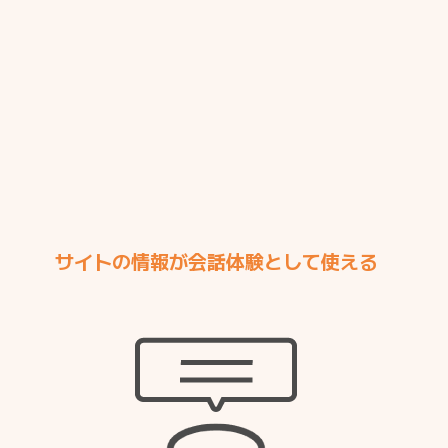
サイトの情報が会話体験として使える