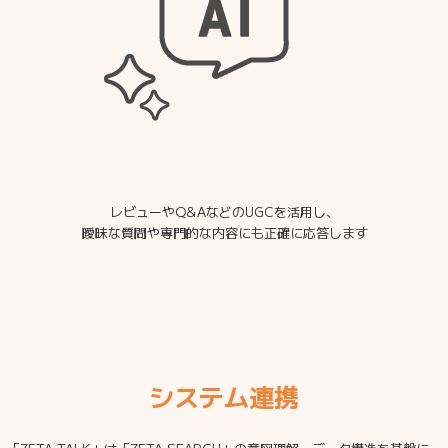
レビューやQ&AなどのUGCを活用し、
曖昧な質問や専門的な内容にも正確に応答します
システム連携