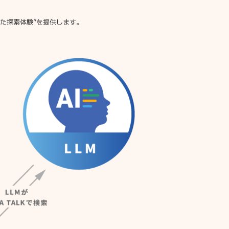
続した探索体験”を提供します。