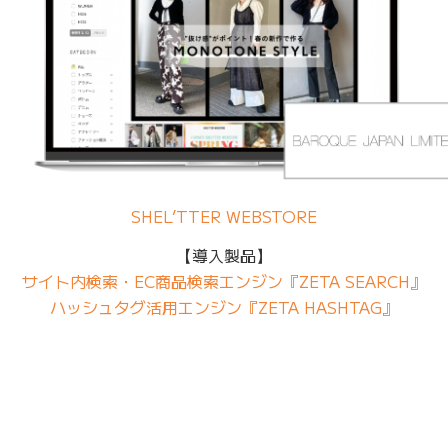
SHEL’TTER WEBSTORE
【導入製品】
サイト内検索・EC商品検索エンジン『ZETA SEARCH』
ハッシュタグ活用エンジン『ZETA HASHTAG』