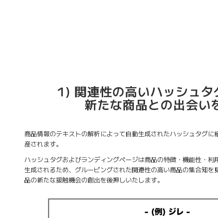
1) 関連性の高いハッシュ
新たな商品との出会い
商品情報のテキストの解析によって自動生成されたハッシュタグに
産されます。
ハッシュタグおよびランディングページは商品の特徴・機能性・利
生成されるため、グルーピングされた関連性の高い商品の集合知を
品の新たな接触機会の創出を後押しいたします。