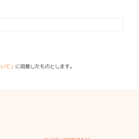
ついて」
に同意したものとします。