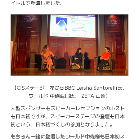
イトルで登壇しました。
【CISステージ 左からBBC Leisha Santorelli氏、
ワールド 中條亜耶氏、 ZETA 山崎】
大型スポンサーもスピーカーレセプションのホスト
も日本初ですが、スピーカーステージの登壇も日本
初という、日本初づくしの参加となりました。
もちろん一緒に登壇したワールド中條様も日本初ス