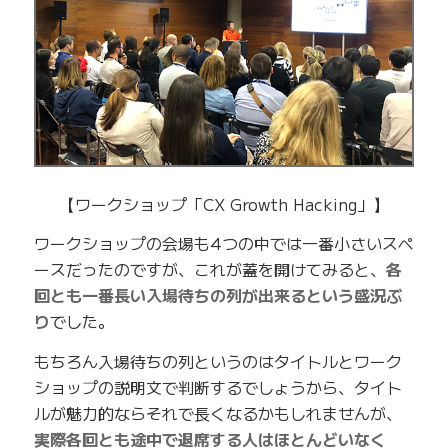
【ワークショップ「CX Growth Hacking」】
ワークショップの会場も4つの中では一番小さいスペ
ースだったのですが、これが蓋を開けてみると、
各
回とも一番長い入場待ちの列が出来るという盛況ぶ
り
でした。
もちろん入場待ちの列というのはタイトルとワーク
ショップの説明文で判断するでしょうから、タイト
ルが魅力的ならそれで長くなるかもしれませんが、
実際各回とも途中で退席する人はほとんどいなく