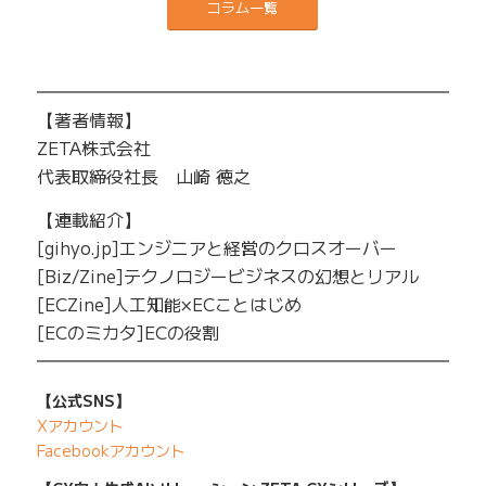
コラム一覧
━━━━━━━━━━━━━━━━━━━━━━━━━
【著者情報】
ZETA株式会社
代表取締役社長 山崎 徳之
【連載紹介】
[gihyo.jp]エンジニアと経営のクロスオーバー
[Biz/Zine]テクノロジービジネスの幻想とリアル
[ECZine]人工知能×ECことはじめ
[ECのミカタ]ECの役割
━━━━━━━━━━━━━━━━━━━━━━━━━
【公式SNS】
Xアカウント
Facebookアカウント