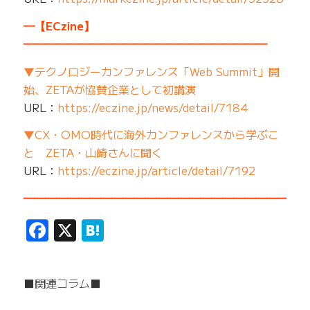
━【ECzine】
━━━━━━━━━━━━━━━━━━━━━━
▼テクノロジーカンファレンス「Web Summit」開
始、ZETAが協賛企業として初講演
URL：
https://eczine.jp/news/detail/7184
▼CX・OMO時代に海外カンファレンスから学ぶこ
と ZETA・山崎さんに聞く
URL：
https://eczine.jp/article/detail/7192
━━━━━━━━━━━━━━━━━━━━━━━━━
Facebook
X
Hatena
■関連コラム■