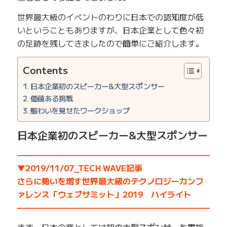
世界最大級のイベントのわりに日本での認知度が低
いということもありますが、日本企業として色々初
の足跡を残してきましたので簡単にご紹介します。
Contents
日本企業初のスピーカー&大型スポンサー
価値ある挑戦
賑わいを見せたワークショップ
日本企業初のスピーカー&大型スポンサー
—————————————————————————
▼2019/11/07_TECH WAVE記事
さらに勢いを増す世界最大級のテクノロジーカンフ
ァレンス「ウェブサミット」2019 ハイライト
——————————————————————————