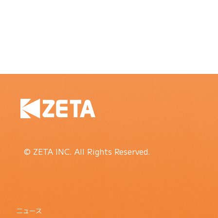
© ZETA INC. All Rights Reserved.
ニュース