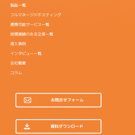
製品一覧
フルマネージドホスティング
連携可能サービス一覧
提携実績のある企業一覧
導入事例
インタビュー一覧
会社概要
コラム