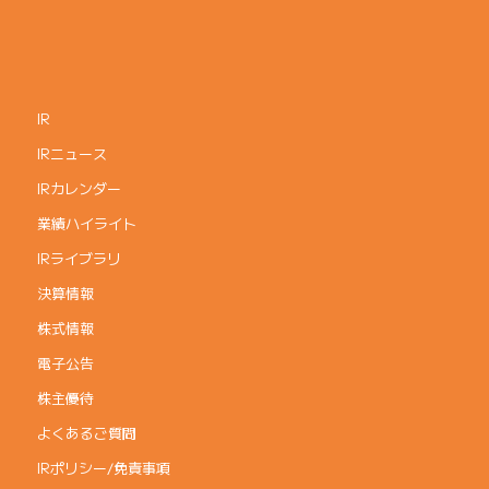
IR
IRニュース
IRカレンダー
業績ハイライト
IRライブラリ
決算情報
株式情報
電子公告
株主優待
よくあるご質問
IRポリシー/免責事項