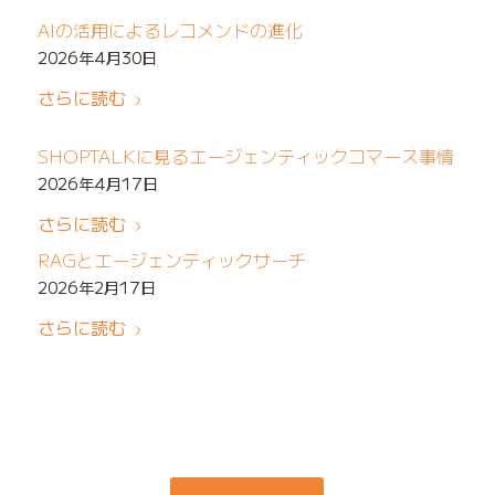
AIの活用によるレコメンドの進化
2026年4月30日
さらに読む
SHOPTALKに見るエージェンティックコマース事情
2026年4月17日
さらに読む
RAGとエージェンティックサーチ
2026年2月17日
さらに読む