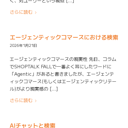
く、対ユーザーという視点 […]
さらに読む
エージェンティックコマースにおける検索
2026年1月21日
エージェンティックコマースの現実性 先日、コラム
でSHOPTALK FALLで一番よく耳にしたワードに
「Agentic」があると書きましたが、エージェンテ
ィックコマース(もしくはエージェンティックリテー
ル)がより現実感の […]
さらに読む
AIチャットと検索