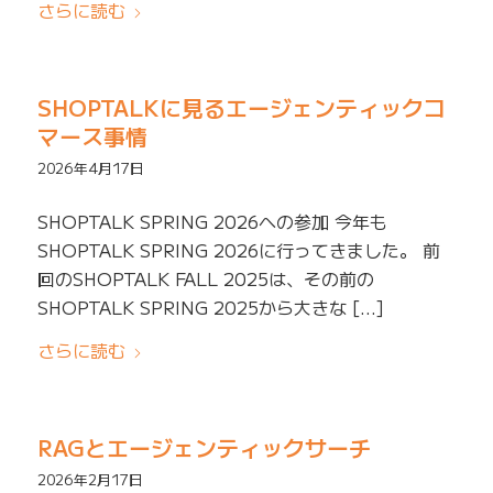
さらに読む
SHOPTALKに見るエージェンティックコ
マース事情
2026年4月17日
SHOPTALK SPRING 2026への参加 今年も
SHOPTALK SPRING 2026に行ってきました。 前
回のSHOPTALK FALL 2025は、その前の
SHOPTALK SPRING 2025から大きな […]
さらに読む
RAGとエージェンティックサーチ
2026年2月17日