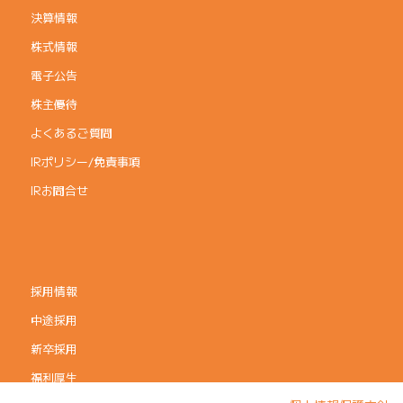
決算情報
株式情報
電子公告
株主優待
よくあるご質問
IRポリシー/免責事項
IRお問合せ
採用情報
中途採用
新卒採用
福利厚生