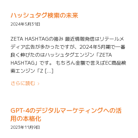
ハッシュタグ検索の未来
2024年5月31日
ZETA HASHTAGの強み 最近情報発信はリテールメ
ディア広告が多かったですが、2024年5月期で一番
良く伸びたのはハッシュタグエンジン「ZETA
HASHTAG」です。 もちろん金額で言えばEC商品検
索エンジン「Z […]
さらに読む
GPT-4のデジタルマーケティングへの活
用の本格化
2023年11月9日