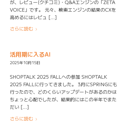
が、レビュー(クチコミ)・Q&Aエンジンの「ZETA
VOICE」です。 元々、検索エンジンの結果のCXを
高めるにはレビュ […]
さらに読む
活用期に入るAI
2025年10月15日
SHOPTALK 2025 FALLへの参加 SHOPTALK
2025 FALLに行ってきました。 3月にSPRINGにも
行ったので、どのくらいアップデートがあるのかは
ちょっと心配でしたが、結果的にはこの半年でまた
だい […]
さらに読む