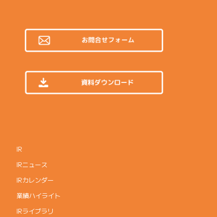
IR
IRニュース
IRカレンダー
業績ハイライト
IRライブラリ