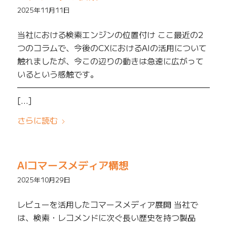
2025年11月11日
当社における検索エンジンの位置付け ここ最近の2
つのコラムで、今後のCXにおけるAIの活用について
触れましたが、今この辺りの動きは急速に広がって
いるという感触です。
━━━━━━━━━━━━━━━━━━━━━━━━━
[…]
さらに読む
AIコマースメディア構想
2025年10月29日
レビューを活用したコマースメディア展開 当社で
は、検索・レコメンドに次ぐ長い歴史を持つ製品