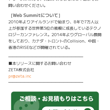
問い合わせください。
［Web Summitについて］
2010年よりアイルランドで始まり、8年で7万人以
上が参加する世界第3位の規模に成長しているテクノ
ロジーカンファレンス。2014年よりグローバル展開
をしており、カナダ・トロントのCollision、中国・
香港のRISEなどが開催されている。
━━━━━━━━━━━━━━━━━━━
■本リリースに関するお問い合わせ
ZETA株式会社
pr@zeta.inc
━━━━━━━━━━━━━━━━━━━