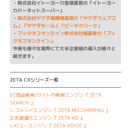
・株式会社イトーヨーカ堂様運営の「イトーヨー
カドーネットスーパー」
・
株式会社ヤマダ電機様運営の「ヤマダウェブコ
ム」「ヤマダモール」「ピーチクパーク」
・
ブックオフオンライン株式会社様運営の「ブッ
クオフオンライン」
今後も様々な業界にて大手企業様の導入が続々と
続きます。
━━━━━━━━━━━━━━━━━━━━━━━━━
ZETA CXシリーズ一覧
━━━━━━━━━━━━━━━━━━━━━━━━━
EC商品検索/サイト内検索エンジン『 ZETA
SEARCH 』
レコメンドエンジン『 ZETA RECOMMEND 』
広告最適化エンジン『 ZETA AD 』
レビューエンジン『 ZETA VOICE 』