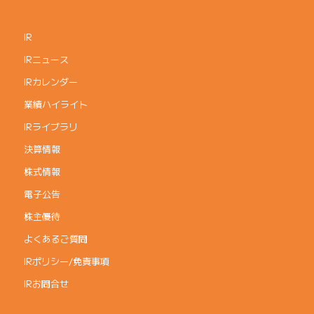
IR
IRニュース
IRカレンダー
業績ハイライト
IRライブラリ
決算情報
株式情報
電子公告
株主優待
よくあるご質問
IRポリシー/免責事項
IRお問合せ