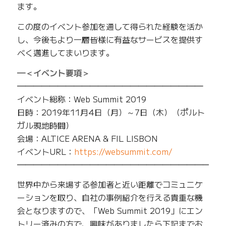
ます。
この度のイベント参加を通して得られた経験を活か
し、今後もより一層皆様に有益なサービスを提供す
べく邁進してまいります。
━＜イベント要項＞
━━━━━━━━━━━━━━━━━━━━━━━
イベント総称：Web Summit 2019
日時：2019年11月4日（月）～7日（木）（ポルト
ガル現地時間）
会場：ALTICE ARENA & FIL LISBON
イベントURL：
https://websummit.com/
━━━━━━━━━━━━━━━━━━━━━━━━━
世界中から来場する参加者と近い距離でコミュニケ
ーションを取り、自社の事例紹介を行える貴重な機
会となりますので、「Web Summit 2019」にエン
トリー済みの方で、興味がありましたら下記までお