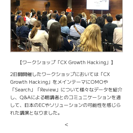
【ワークショップ「CX Growth Hacking」】
2日間開催したワークショップにおいては「CX
Growth Hacking」をメインテーマにOMOや
「Search」「Review」について様々なデータを紹介
し、Q&Aによる聴講者とのコミュニケーションを通
して、日本のECやソリューションの可能性を感じら
れた講演となりました。
<