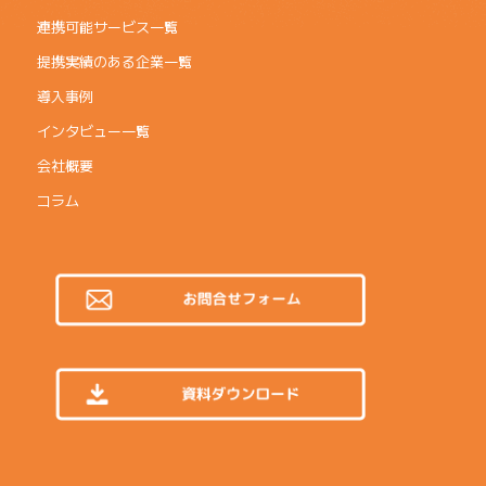
連携可能サービス一覧
提携実績のある企業一覧
導入事例
インタビュー一覧
会社概要
コラム