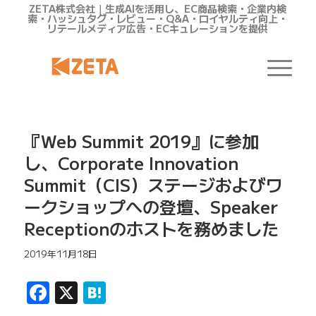
ZETA株式会社｜生成AIを活用し、EC商品検索・企業内検
索・ハッシュタグ・レビュー・Q&A・ロイヤルティ向上・
リテールメディア広告・ECキュレーションを提供
『Web Summit 2019』に参加
し、Corporate Innovation
Summit（CIS）ステージおよびワ
ークショップへの登壇、Speaker
Receptionのホストを務めました
2019年11月18日
Facebook
X
Hatena