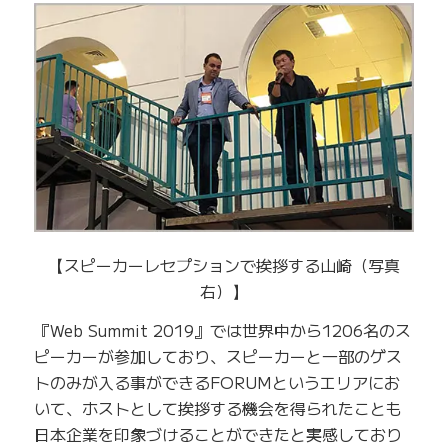
【スピーカーレセプションで挨拶する山崎（写真
右）】
『Web Summit 2019』では世界中から1206名のス
ピーカーが参加しており、スピーカーと一部のゲス
トのみが入る事ができるFORUMというエリアにお
いて、ホストとして挨拶する機会を得られたことも
日本企業を印象づけることができたと実感しており