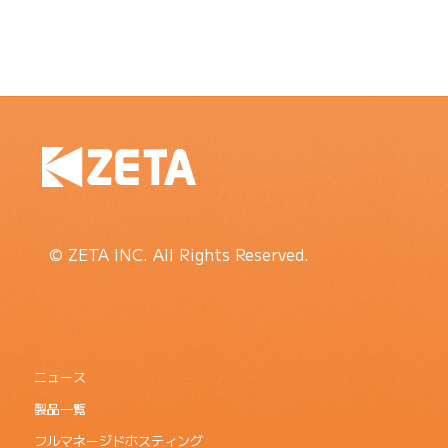
© ZETA INC. All Rights Reserved.
ニュース
製品一覧
フルマネージドホスティング