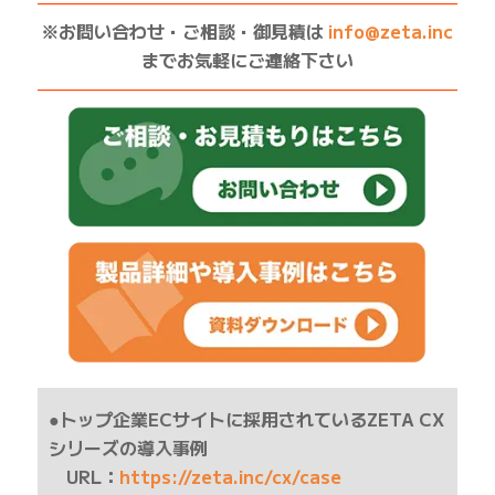
——————————————————————————
※お問い合わせ・ご相談・御見積は
info@zeta.inc
までお気軽にご連絡下さい
——————————————————————————
●トップ企業ECサイトに採用されているZETA CX
シリーズの導入事例
URL：
https://zeta.inc/cx/case