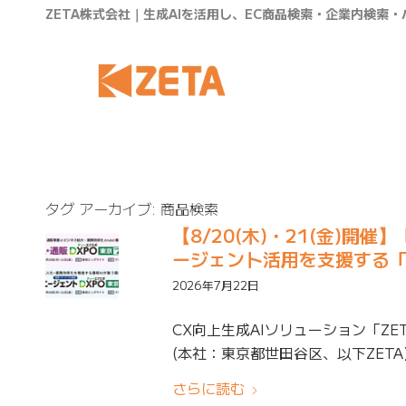
ZETA株式会社｜生成AIを活用し、EC商品検索・企業内検索
タグ アーカイブ:
商品検索
【8/20(木)・21(金)開
ージェント活用を支援する「Z
2026年7月22日
CX向上生成AIソリューション「ZE
(本社：東京都世田谷区、以下ZETA)
さらに読む