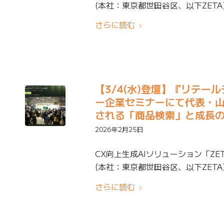
(本社：東京都世田谷区、以下ZETA)は、JB
さらに読む
【3/4(水)登壇】『リテール
ー企業セミナーにて代表・山崎
される「商品検索」と成長
2026年2月25日
CX向上生成AIソリューション「ZE
(本社：東京都世田谷区、以下ZETA)
さらに読む