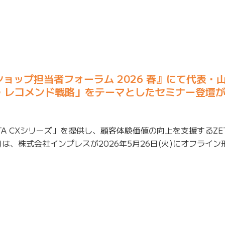
トショップ担当者フォーラム 2026 春』にて代表・
索・レコメンド戦略」をテーマとしたセミナー登壇
TA CXシリーズ」を提供し、顧客体験価値の向上を支援するZE
)は、株式会社インプレスが2026年5月26日(火)にオフライ