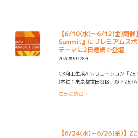
【6/10(水)〜6/12(金)
Summit』にプレミアム
テーマに2日連続で登壇
2026年5月28日
CX向上生成AIソリューション「ZE
(本社：東京都世田谷区、以下ZETA)は、
さらに読む
【6/24(水)～6/26(金)】