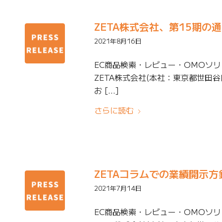
ZETA株式会社、第15期
2021年8月16日
EC商品検索・レビュー・OMOソ
ZETA株式会社(本社：東京都世田谷
お […]
さらに読む
ZETAコラムでの業績開示
2021年7月14日
EC商品検索・レビュー・OMOソ