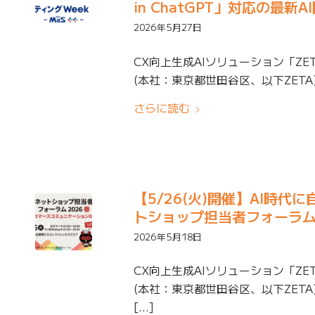
in ChatGPT」対応の最
2026年5月27日
CX向上生成AIソリューション「ZE
(本社：東京都世田谷区、以下ZETA)
さらに読む
【5/26(火)開催】AI時
トショップ担当者フォーラム 
2026年5月18日
CX向上生成AIソリューション「ZE
(本社：東京都世田谷区、以下ZETA
[…]