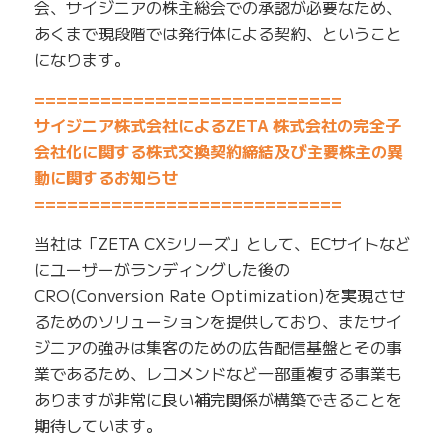
会、サイジニアの株主総会での承認が必要なため、
あくまで現段階では発行体による契約、ということ
になります。
============================
サイジニア株式会社によるZETA 株式会社の完全子
会社化に関する株式交換契約締結及び主要株主の異
動に関するお知らせ
============================
当社は「ZETA CXシリーズ」として、ECサイトなど
にユーザーがランディングした後の
CRO(Conversion Rate Optimization)を実現させ
るためのソリューションを提供しており、またサイ
ジニアの強みは集客のための広告配信基盤とその事
業であるため、レコメンドなど一部重複する事業も
ありますが非常に良い補完関係が構築できることを
期待しています。