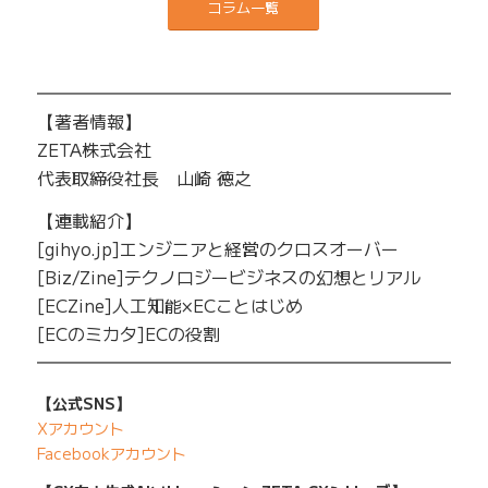
コラム一覧
━━━━━━━━━━━━━━━━━━━━━━━━━
【著者情報】
ZETA株式会社
代表取締役社長 山崎 徳之
【連載紹介】
[gihyo.jp]エンジニアと経営のクロスオーバー
[Biz/Zine]テクノロジービジネスの幻想とリアル
[ECZine]人工知能×ECことはじめ
[ECのミカタ]ECの役割
━━━━━━━━━━━━━━━━━━━━━━━━━
【公式SNS】
Xアカウント
Facebookアカウント