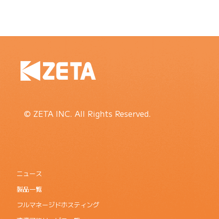
© ZETA INC. All Rights Reserved.
ニュース
製品一覧
フルマネージドホスティング