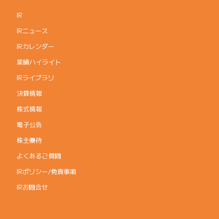
IR
IRニュース
IRカレンダー
業績ハイライト
IRライブラリ
決算情報
株式情報
電子公告
株主優待
よくあるご質問
IRポリシー/免責事項
IRお問合せ