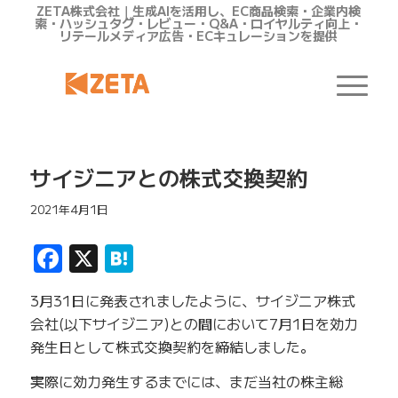
ZETA株式会社｜生成AIを活用し、EC商品検索・企業内検
索・ハッシュタグ・レビュー・Q&A・ロイヤルティ向上・
リテールメディア広告・ECキュレーションを提供
サイジニアとの株式交換契約
2021年4月1日
Facebook
X
Hatena
3月31日に発表されましたように、サイジニア株式
会社(以下サイジニア)との間において7月1日を効力
発生日として株式交換契約を締結しました。
実際に効力発生するまでには、まだ当社の株主総