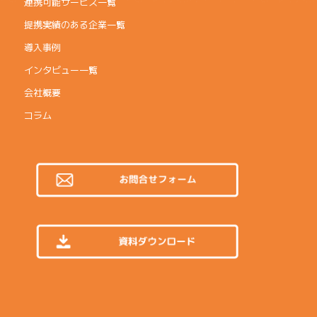
連携可能サービス一覧
提携実績のある企業一覧
導入事例
インタビュー一覧
会社概要
コラム