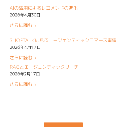
AIの活用によるレコメンドの進化
2026年4月30日
さらに読む
SHOPTALKに見るエージェンティックコマース事情
2026年4月17日
さらに読む
RAGとエージェンティックサーチ
2026年2月17日
さらに読む