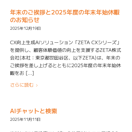
年末のご挨拶と2025年度の年末年始休暇
のお知らせ
2025年12月19日
CX向上生成AIソリューション「ZETA CXシリーズ」
を提供し、顧客体験価値の向上を支援するZETA株式
会社(本社：東京都世田谷区、以下ZETA)は、年末の
ご挨拶を差し上げるとともに2025年度の年末年始休
暇をお […]
さらに読む
AIチャットと検索
2025年11月11日