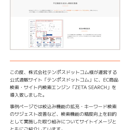
━━━━━━━━━━━━━━━━━━━━━━━━━
この度、株式会社テンポスドットコム様が運営する
公式通販サイト「テンポスドットコム」に、EC商品
検索・サイト内検索エンジン「ZETA SEARCH」を
導入致しました。
事例ページでは絞込み機能の拡充・キーワード検索
のサジェスト改善など、検索機能の精度向上を目的
として実施した取り組みについてサイトイメージと
ともにご紹介しています。