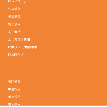
IRライブラリ
決算情報
株式情報
電子公告
株主優待
よくあるご質問
IRポリシー/免責事項
IRお問合せ
採用情報
中途採用
新卒採用
福利厚生