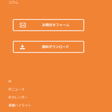
コラム
IR
IRニュース
IRカレンダー
業績ハイライト