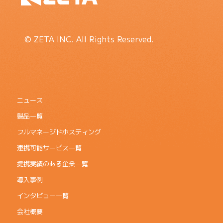
© ZETA INC. All Rights Reserved.
ニュース
製品一覧
フルマネージドホスティング
連携可能サービス一覧
提携実績のある企業一覧
導入事例
インタビュー一覧
会社概要