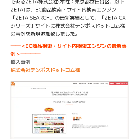
であるZETA株式会社(本社：東京都世田谷区、以下
ZETA)は、EC商品検索・サイト内検索エンジン
「ZETA SEARCH」の最新実績として、「ZETA CX
シリーズ」サイトに株式会社テンポスドットコム様
の事例を新規追加致しました。
━━＜EC商品検索・サイト内検索エンジンの最新事
例＞━━━━
導入事例
株式会社テンポスドットコム様