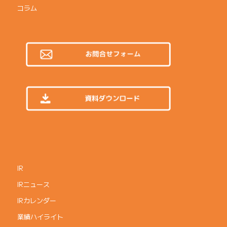
コラム
IR
IRニュース
IRカレンダー
業績ハイライト