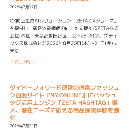
2026年7月22日
CX向上生成AIソリューション「ZETA CXシリーズ」
を提供し、顧客体験価値の向上を支援するZETA株式
会社(本社：東京都世田谷区、以下ZETA)は、ブティ
ックス株式会社が2026年8月20日(木)〜21日(金)に
東京 […]
さらに読む
ダイドーフォワード運営の直営ファッショ
ン通販サイト『NY.ONLINE』にハッシュ
タグ活用エンジン「ZETA HASHTAG」導
入、潜在ニーズに応える商品探索体験を強
化
2026年7月21日