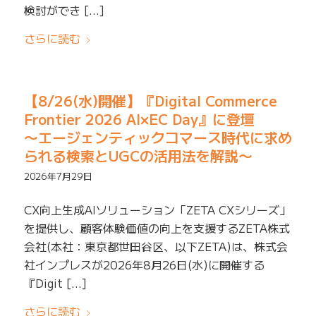
検討ができ […]
さらに読む
【8/26(水)開催】『Digital Commerce
Frontier 2026 AI×EC Day』に登壇
〜エージェンティックコマース時代に求め
られる検索とUGCの活用法を解説〜
2026年7月29日
CX向上生成AIソリューション「ZETA CXシリーズ」
を提供し、顧客体験価値の向上を支援するZETA株式
会社(本社：東京都世田谷区、以下ZETA)は、株式会
社インプレスが2026年8月26日(水)に開催する
『Digit […]
さらに読む