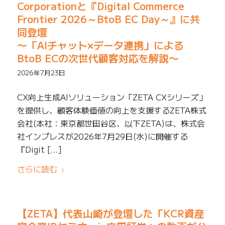
Corporationと『Digital Commerce
Frontier 2026～BtoB EC Day～』に共
同登壇
〜「AIチャット×データ連携」による
BtoB ECの次世代顧客対応を解説〜
2026年7月23日
CX向上生成AIソリューション「ZETA CXシリーズ」
を提供し、顧客体験価値の向上を支援するZETA株式
会社(本社：東京都世田谷区、以下ZETA)は、株式会
社インプレスが2026年7月29日(水)に開催する
『Digit […]
さらに読む
【ZETA】代表山崎が登壇した「KCR資産