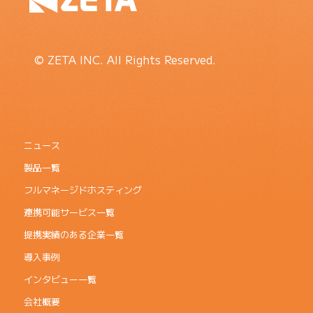
© ZETA INC. All Rights Reserved.
ニュース
製品一覧
フルマネージドホスティング
連携可能サービス一覧
提携実績のある企業一覧
導入事例
インタビュー一覧
会社概要