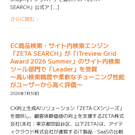
SEARCH」公式ア […]
さらに読む
EC商品検索・サイト内検索エンジン
「ZETA SEARCH」が「ITreview Grid
Award 2026 Summer」のサイト内検索
ツール部門で「Leader」を受賞
〜高い検索精度や柔軟なチューニング性能
がユーザーから高く評価〜
2026年7月30日
CX向上生成AIソリューション「ZETA CXシリーズ」
を提供し、顧客体験価値の向上を支援するZETA株式
会社(本社：東京都世田谷区、以下ZETA)は、アイテ
ィクラウド株式会社が運営するIT製品・SaaSの比較