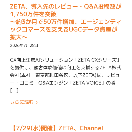
ZETA、導入先のレビュー・Q&A投稿数が
1,750万件を突破
〜約3か月で50万件増加、エージェンティ
ックコマースを支えるUGCデータ資産が
拡大〜
2026年7月28日
CX向上生成AIソリューション「ZETA CXシリーズ」
を提供し、顧客体験価値の向上を支援するZETA株式
会社(本社：東京都世田谷区、以下ZETA)は、レビュ
ー・口コミ・Q&Aエンジン「ZETA VOICE」の導
[…]
さらに読む
【7/29(水)開催】ZETA、Channel