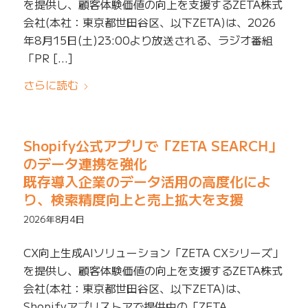
を提供し、顧客体験価値の向上を支援するZETA株式
会社(本社：東京都世田谷区、以下ZETA)は、2026
年8月15日(土)23:00より放送される、ラジオ番組
「PR […]
さらに読む
Shopify公式アプリで「ZETA SEARCH」
のデータ連携を強化
既存導入企業のデータ活用の高度化によ
り、検索精度向上と売上拡大を支援
2026年8月4日
CX向上生成AIソリューション「ZETA CXシリーズ」
を提供し、顧客体験価値の向上を支援するZETA株式
会社(本社：東京都世田谷区、以下ZETA)は、
Shopifyアプリストアで提供中の「ZETA