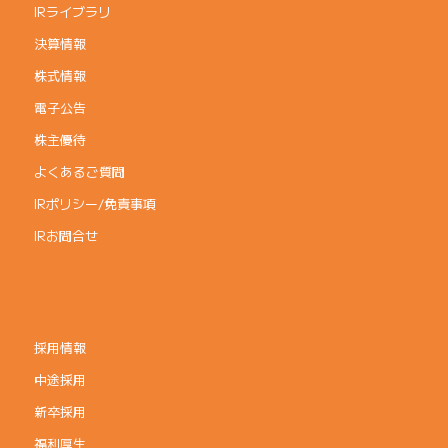
IRライブラリ
決算情報
株式情報
電子公告
株主優待
よくあるご質問
IRポリシー/免責事項
IRお問合せ
採用情報
中途採用
新卒採用
福利厚生