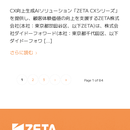
CX向上生成AIソリューション「ZETA CXシリーズ」
を提供し、顧客体験価値の向上を支援するZETA株式
会社(本社：東京都世田谷区、以下ZETA)は、株式会
社ダイドーフォワード(本社：東京都千代田区、以下
ダイドーフォワ […]
さらに読む
1
2
3
›
»
Page 1 of 84