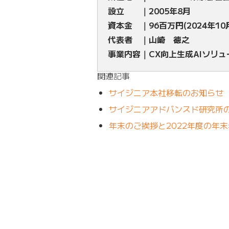
設立 ｜2005年8月
資本金 ｜96百万円(2024年10
代表者 ｜山崎 徳之
事業内容｜CX向上生成AIソリ
関連記事
サイジニア本社移転のお知らせ
サイジニアアドバンスド研究所
年末のご挨拶と2022年度の年