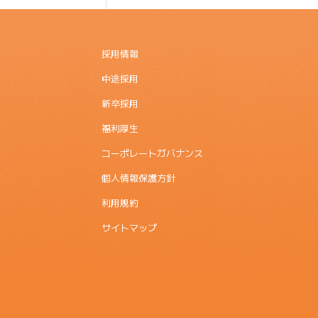
採用情報
中途採用
新卒採用
福利厚生
コーポレートガバナンス
個人情報保護方針
利用規約
サイトマップ