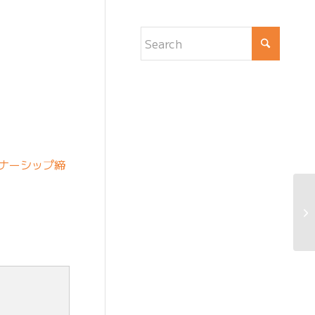
トナーシップ締