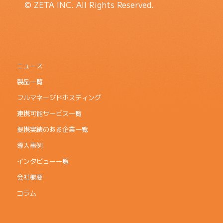
© ZETA INC. All Rights Reserved.
ニュース
製品一覧
フルマネージドホスティング
連携可能サービス一覧
提携実績のある企業一覧
導入事例
インタビュー一覧
会社概要
コラム