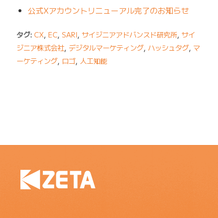
公式Xアカウントリニューアル完了のお知らせ
タグ:
CX
,
EC
,
SARI
,
サイジニアアドバンスド研究所
,
サイ
ジニア株式会社
,
デジタルマーケティング
,
ハッシュタグ
,
マ
ーケティング
,
ロゴ
,
人工知能