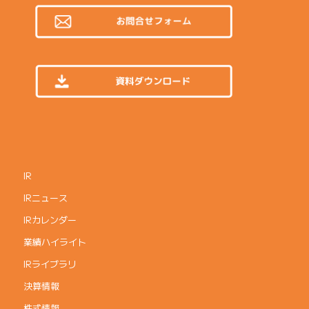
IR
IRニュース
IRカレンダー
業績ハイライト
IRライブラリ
決算情報
株式情報