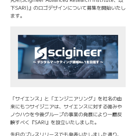
下SARI)』のロゴデザインについて募集を開始いたし
ます。
「サイエンス」と「エンジニアリング」を社名の由
来にもつサイジニアは、サイエンスに対する強みや
ノウハウを今後グループの事業の発展により一層反
映すべく『SARI』を設立いたしました。
先日のプレスリリースでも発表いたしました通り、