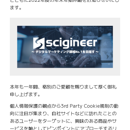
ます。
本年も一年間、格別のご愛顧を賜りまして厚く御礼
申し上げます。
個人情報保護の観点から3rd Party Cookie規制の動
向に注目が集まり、自社サイトなどに訪れたことの
あるユーザーをターゲットに、興味のある商品やサ
ービスを軸としてピンポイントにアプローチするリ