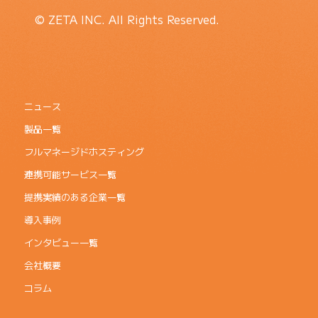
© ZETA INC. All Rights Reserved.
ニュース
製品一覧
フルマネージドホスティング
連携可能サービス一覧
提携実績のある企業一覧
導入事例
インタビュー一覧
会社概要
コラム