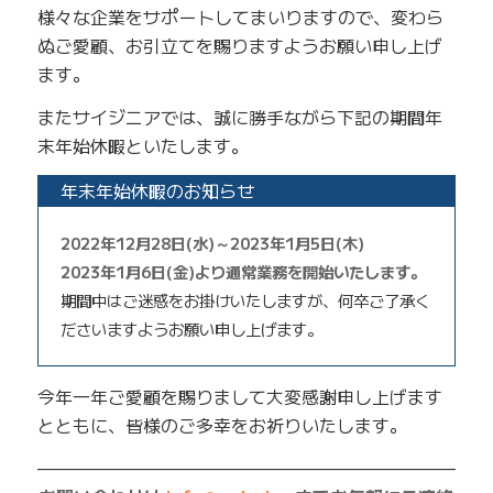
様々な企業をサポートしてまいりますので、変わら
ぬご愛顧、お引立てを賜りますようお願い申し上げ
ます。
またサイジニアでは、誠に勝手ながら下記の期間年
末年始休暇といたします。
年末年始休暇のお知らせ
2022年12月28日(水)～2023年1月5日(木)
2023年1月6日(金)より通常業務を開始いたします。
期間中はご迷惑をお掛けいたしますが、何卒ご了承く
ださいますようお願い申し上げます。
今年一年ご愛顧を賜りまして大変感謝申し上げます
とともに、皆様のご多幸をお祈りいたします。
—————————————————————————