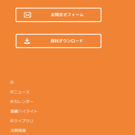
IR
IRニュース
IRカレンダー
業績ハイライト
IRライブラリ
決算情報