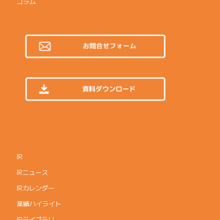
コラム
IR
IRニュース
IRカレンダー
業績ハイライト
IRライブラリ