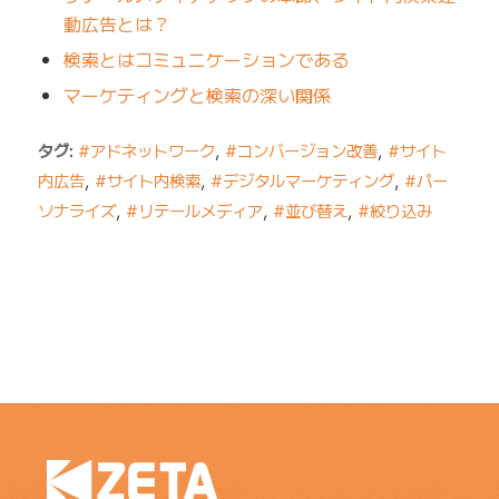
動広告とは？
検索とはコミュニケーションである
マーケティングと検索の深い関係
タグ:
#アドネットワーク
,
#コンバージョン改善
,
#サイト
内広告
,
#サイト内検索
,
#デジタルマーケティング
,
#パー
ソナライズ
,
#リテールメディア
,
#並び替え
,
#絞り込み