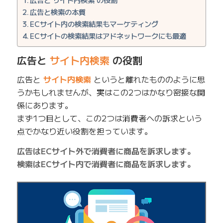
広告と検索の本質
ECサイト内の検索結果もマーケティング
ECサイトの検索結果はアドネットワークにも最適
広告と
サイト内検索
の役割
広告と
サイト内検索
というと離れたもののように思
うかもしれませんが、実はこの2つはかなり密接な関
係にあります。
まず1つ目として、この2つは消費者への訴求という
点でかなり近い役割を担っています。
広告はECサイト外で消費者に商品を訴求します。
検索はECサイト内で消費者に商品を訴求します。