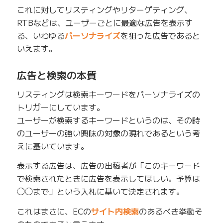
これに対してリスティングやリターゲティング、
RTBなどは、ユーザーごとに最適な広告を表示す
る、いわゆる
パーソナライズ
を狙った広告であると
いえます。
広告と検索の本質
リスティングは検索キーワードをパーソナライズの
トリガーにしています。
ユーザーが検索するキーワードというのは、その時
のユーザーの強い興味の対象の現れであるという考
えに基いています。
表示する広告は、広告の出稿者が「このキーワード
で検索されたときに広告を表示してほしい。予算は
◯◯まで」という入札に基いて決定されます。
これはまさに、ECの
サイト内検索
のあるべき挙動そ