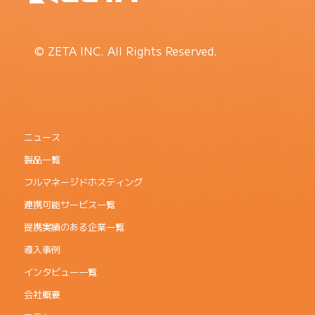
© ZETA INC. All Rights Reserved.
ニュース
製品一覧
フルマネージドホスティング
連携可能サービス一覧
提携実績のある企業一覧
導入事例
インタビュー一覧
会社概要