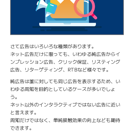
さて広告はいろいろな種類があります。
ネット広告だけに限っても、いわゆる純広告からイ
ンプレッション広告、クリック保証、リスティング
広告、リターゲティング、RTBなど様々です。
純広告は誰に対しても同じ広告を表示するため、い
わゆる周知を目的としているケースが多いでしょ
う。
ネット以外のインタラクティブではない広告に近い
と言えます。
周知だけではなく、単純接触効果の向上なども期待
できます。