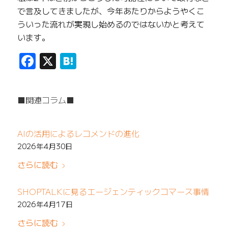
で言及してきましたが、今年あたりからようやくこ
ういった流れが実現し始めるのではないかと考えて
います。
Facebook
X
Hatena
■関連コラム■
AIの活用によるレコメンドの進化
2026年4月30日
さらに読む
SHOPTALKに見るエージェンティックコマース事情
2026年4月17日
さらに読む