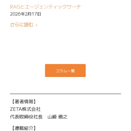
RAGとエージェンティックサーチ
2026年2月17日
さらに読む
コラム一覧
━━━━━━━━━━━━━━━━━━━━━━━━━
【著者情報】
ZETA株式会社
代表取締役社長 山崎 徳之
【連載紹介】