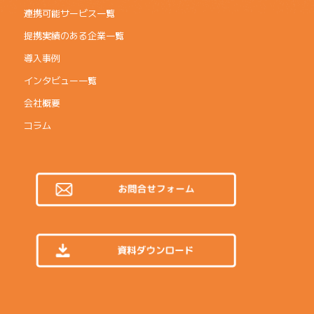
連携可能サービス一覧
提携実績のある企業一覧
導入事例
インタビュー一覧
会社概要
コラム