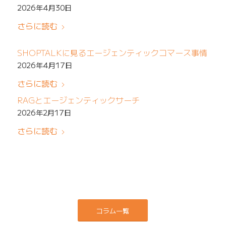
2026年4月30日
さらに読む
SHOPTALKに見るエージェンティックコマース事情
2026年4月17日
さらに読む
RAGとエージェンティックサーチ
2026年2月17日
さらに読む
コラム一覧