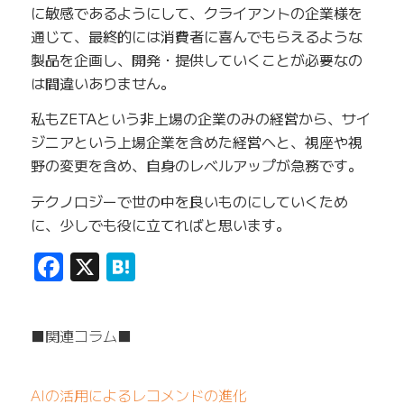
に敏感であるようにして、クライアントの企業様を
通じて、最終的には消費者に喜んでもらえるような
製品を企画し、開発・提供していくことが必要なの
は間違いありません。
私もZETAという非上場の企業のみの経営から、サイ
ジニアという上場企業を含めた経営へと、視座や視
野の変更を含め、自身のレベルアップが急務です。
テクノロジーで世の中を良いものにしていくため
に、少しでも役に立てればと思います。
Facebook
X
Hatena
■関連コラム■
AIの活用によるレコメンドの進化