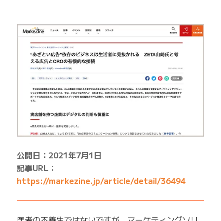
公開日：2021年7月1日
記事URL：
https://markezine.jp/article/detail/36494
━━━━━━━━━━━━━━━━━━━━━━━━━
医者の不養生ではないですが、マーケティングソリ