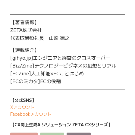
━━━━━━━━━━━━━━━━━━━━━━━━━
【著者情報】
ZETA株式会社
代表取締役社長 山崎 徳之
【連載紹介】
[gihyo.jp]エンジニアと経営のクロスオーバー
[Biz/Zine]テクノロジービジネスの幻想とリアル
[ECZine]人工知能×ECことはじめ
[ECのミカタ]ECの役割
━━━━━━━━━━━━━━━━━━━━━━━━━
【公式SNS】
Xアカウント
Facebookアカウント
【CX向上生成AIソリューション ZETA CXシリーズ】