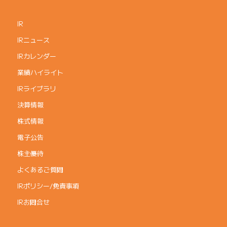
IR
IRニュース
IRカレンダー
業績ハイライト
IRライブラリ
決算情報
株式情報
電子公告
株主優待
よくあるご質問
IRポリシー/免責事項
IRお問合せ