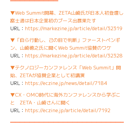
━━━━━━━━━━
▼Web Summit開幕、ZETA山崎氏が日本人初登壇し
富士通は日本企業初のブース出展果たす
URL：
https://markezine.jp/article/detail/32319
▼「自ら行動し、己の目で判断」ファーストペンギ
ン、山崎徳之氏に聞くWeb Summit協賛のワケ
URL：
https://markezine.jp/article/detail/32328
▼テクノロジーカンファレンス「Web Summit」開
始、ZETAが協賛企業として初講演
URL：
https://eczine.jp/news/detail/7184
▼CX・OMO時代に海外カンファレンスから学ぶこ
と ZETA・山崎さんに聞く
URL：
https://eczine.jp/article/detail/7192
━━━━━━━━━━━━━━━━━━━━━━━━━