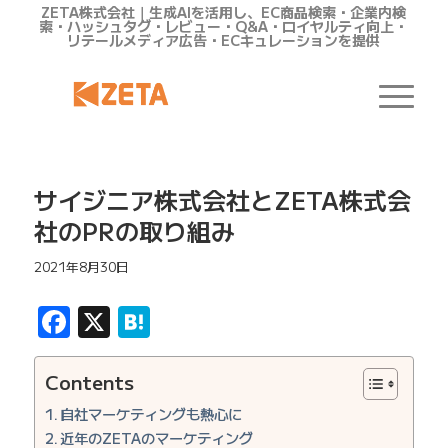
ZETA株式会社｜生成AIを活用し、EC商品検索・企業内検
索・ハッシュタグ・レビュー・Q&A・ロイヤルティ向上・
リテールメディア広告・ECキュレーションを提供
サイジニア株式会社とZETA株式会
社のPRの取り組み
2021年8月30日
Facebook
X
Hatena
Contents
自社マーケティングも熱心に
近年のZETAのマーケティング