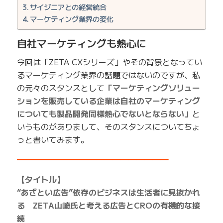
サイジニアとの経営統合
マーケティング業界の変化
自社マーケティングも熱心に
今回は「ZETA CXシリーズ」やその背景となってい
るマーケティング業界の話題ではないのですが、私
の元々のスタンスとして
「マーケティングソリュー
ションを販売している企業は自社のマーケティング
についても製品開発同様熱心でないとならない」
と
いうものがありまして、そのスタンスについてちょ
っと書いてみます。
━━━━━━━━━━━━━━━━━━━
【タイトル】
“あざとい広告”依存のビジネスは生活者に見抜かれ
る ZETA山崎氏と考える広告とCROの有機的な接
続