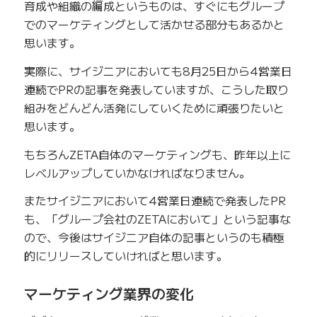
育成や組織の編成というものは、すぐにもグループ
でのマーケティングとして活かせる部分もあるかと
思います。
実際に、サイジニアにおいても8月25日から4営業日
連続でPRの記事を発表していますが、こうした取り
組みをどんどん活発にしていくために頑張りたいと
思います。
もちろんZETA自体のマーケティングも、昨年以上に
レベルアップしていかなければなりません。
またサイジニアにおいて4営業日連続で発表したPR
も、「グループ会社のZETAにおいて」という記事な
ので、今後はサイジニア自体の記事というのも積極
的にリリースしていければと思います。
マーケティング業界の変化