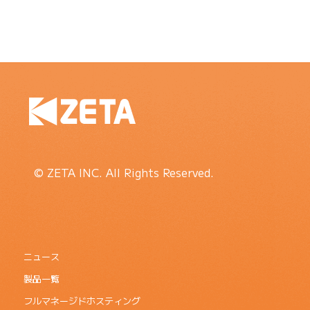
© ZETA INC. All Rights Reserved.
ニュース
製品一覧
フルマネージドホスティング