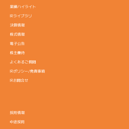
業績ハイライト
IRライブラリ
決算情報
株式情報
電子公告
株主優待
よくあるご質問
IRポリシー/免責事項
IRお問合せ
採用情報
中途採用