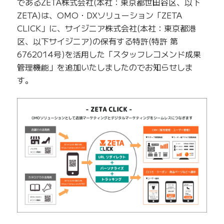
であるZETA株式会社(本社：東京都世田谷区、以下
ZETA)は、OMO・DXソリューション「ZETA
CLICK」に、サイジニア株式会社(本社：東京都港
区、以下サイジニア)の保有する特許(特許 第
6762014号)を活用した「スタッフレコメンド成果
管理機能」を追加いたしましたのでお知らせしま
す。