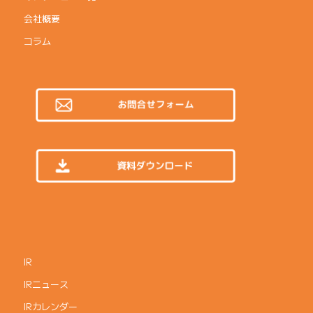
会社概要
コラム
IR
IRニュース
IRカレンダー