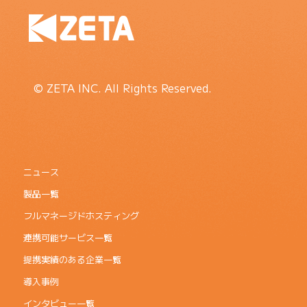
© ZETA INC. All Rights Reserved.
ニュース
製品一覧
フルマネージドホスティング
連携可能サービス一覧
提携実績のある企業一覧
導入事例
インタビュー一覧