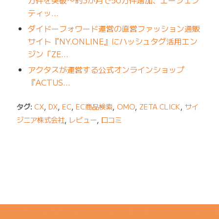
ティッ…
ダイドーフォワード運営の直営ファッション通販
サイト『NY.ONLINE』にハッシュタグ活用エン
ジン「ZE…
アクタスが運営する公式オンラインショップ
『ACTUS…
タグ:
CX
,
DX
,
EC
,
EC商品検索
,
OMO
,
ZETA CLICK
,
サイ
ジニア株式会社
,
レビュー
,
口コミ