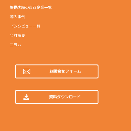
提携実績のある企業一覧
導入事例
インタビュー一覧
会社概要
コラム