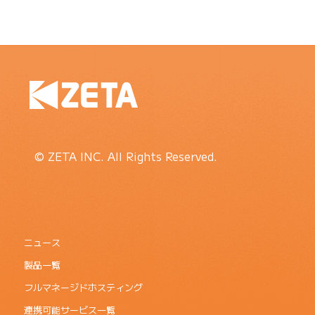
© ZETA INC. All Rights Reserved.
ニュース
製品一覧
フルマネージドホスティング
連携可能サービス一覧