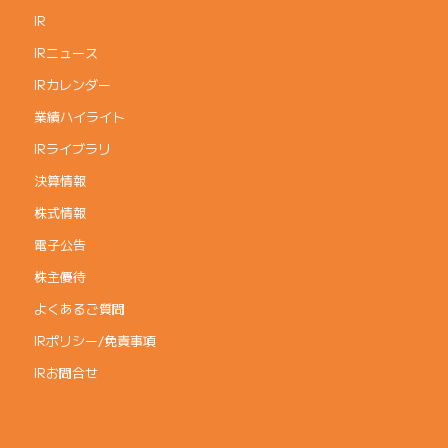
IR
IRニュース
IRカレンダー
業績ハイライト
IRライブラリ
決算情報
株式情報
電子公告
株主優待
よくあるご質問
IRポリシー/免責事項
IRお問合せ