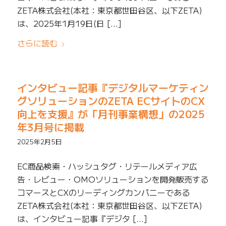
ZETA株式会社(本社：東京都世田谷区、以下ZETA)
は、2025年1月19日(日 […]
さらに読む
インタビュー記事『デジタルマーケティン
グソリューションのZETA ECサイトのCX
向上を支援』が「月刊事業構想」の2025
年3月号に掲載
2025年2月5日
EC商品検索・ハッシュタグ・リテールメディア広
告・レビュー・OMOソリューションを開発販売する
コマースとCXのリーディングカンパニーである
ZETA株式会社(本社：東京都世田谷区、以下ZETA)
は、インタビュー記事『デジタ […]