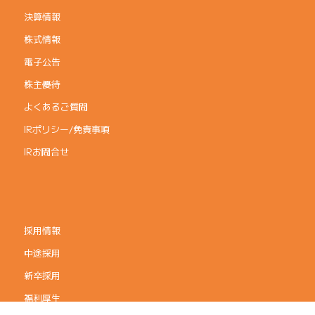
決算情報
株式情報
電子公告
株主優待
よくあるご質問
IRポリシー/免責事項
IRお問合せ
採用情報
中途採用
新卒採用
福利厚生