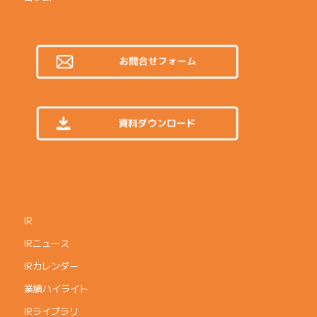
IR
IRニュース
IRカレンダー
業績ハイライト
IRライブラリ