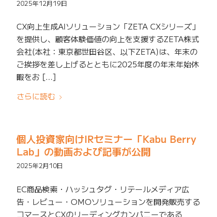
2025年12月19日
CX向上生成AIソリューション「ZETA CXシリーズ」
を提供し、顧客体験価値の向上を支援するZETA株式
会社(本社：東京都世田谷区、以下ZETA)は、年末の
ご挨拶を差し上げるとともに2025年度の年末年始休
暇をお […]
さらに読む
個人投資家向けIRセミナー「Kabu Berry
Lab」の動画および記事が公開
2025年2月10日
EC商品検索・ハッシュタグ・リテールメディア広
告・レビュー・OMOソリューションを開発販売する
コマースとCXのリーディングカンパニーである