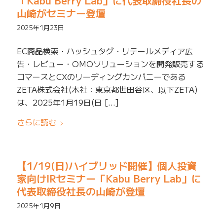
「Kabu Berry Lab」に代表取締役社長の
山崎がセミナー登壇
2025年1月23日
EC商品検索・ハッシュタグ・リテールメディア広
告・レビュー・OMOソリューションを開発販売する
コマースとCXのリーディングカンパニーである
ZETA株式会社(本社：東京都世田谷区、以下ZETA)
は、2025年1月19日(日 […]
さらに読む
【1/19(日)ハイブリッド開催】個人投資
家向けIRセミナー「Kabu Berry Lab」に
代表取締役社長の山崎が登壇
2025年1月9日