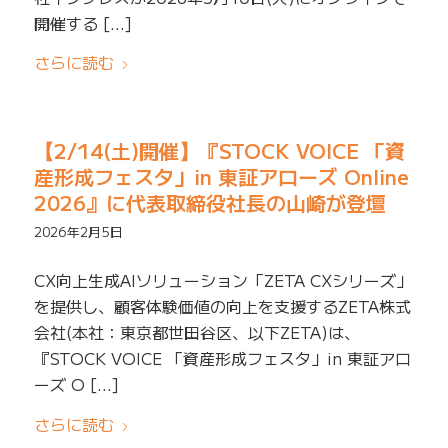
開催する […]
さらに読む
【2/14(土)開催】『STOCK VOICE 「資
産形成フェスタ」in 東証アローズ Online
2026』に代表取締役社長の山崎が登壇
2026年2月5日
CX向上生成AIソリューション「ZETA CXシリーズ」
を提供し、顧客体験価値の向上を支援するZETA株式
会社(本社：東京都世田谷区、以下ZETA)は、
『STOCK VOICE 「資産形成フェスタ」in 東証アロ
ーズ O […]
さらに読む