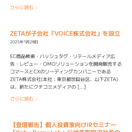
さらに読む
ZETAが子会社「VOICE株式会社」を設立
2025年1月28日
EC商品検索・ハッシュタグ・リテールメディア広
告・レビュー・OMOソリューションを開発販売する
コマースとCXのリーディングカンパニーである
ZETA株式会社(本社：東京都世田谷区、以下ZETA)
は、新たにクチコミメディアの […]
さらに読む
【登壇報告】個人投資家向けIRセミナー