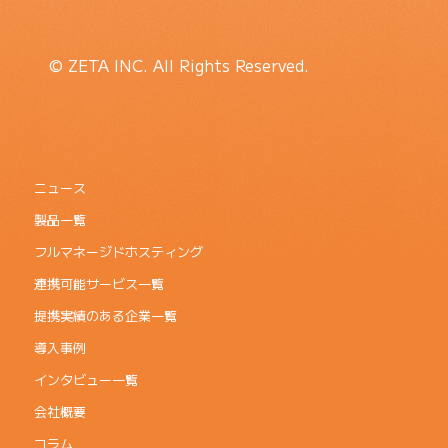
© ZETA INC. All Rights Reserved.
ニュース
製品一覧
フルマネージドホスティング
連携可能サービス一覧
提携実績のある企業一覧
導入事例
インタビュー一覧
会社概要
コラム