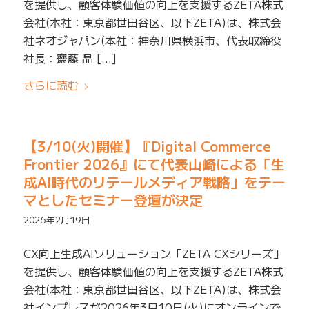
を提供し、顧客体験価値の向上を支援するZETA株式
会社(本社：東京都世田谷区、以下ZETA)は、株式会
社ネオジャパン(本社：神奈川県横浜市、代表取締役
社長：齋藤 晶 […]
さらに読む
【3/10(火)開催】『Digital Commerce
Frontier 2026』にて代表山崎による「生
成AI時代のリテールメディア戦略」をテー
マとしたセミナー登壇が決定
2026年2月19日
CX向上生成AIソリューション「ZETA CXシリーズ」
を提供し、顧客体験価値の向上を支援するZETA株式
会社(本社：東京都世田谷区、以下ZETA)は、株式会
社インプレスが2026年3月10日(火)にオンラインで