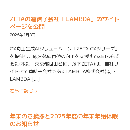
ZETAの連結子会社「LAMBDA」のサイト
ページを公開
2026年1月8日
CX向上生成AIソリューション「ZETA CXシリーズ」
を提供し、顧客体験価値の向上を支援するZETA株式
会社(本社：東京都世田谷区、以下ZETA)は、自社サ
イトにて連結子会社であるLAMBDA株式会社(以下
LAMBDA […]
さらに読む
年末のご挨拶と2025年度の年末年始休暇
のお知らせ