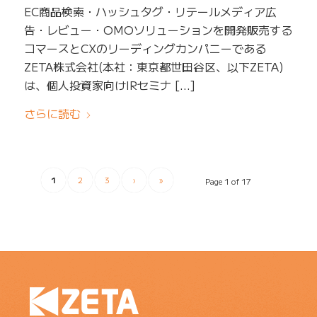
EC商品検索・ハッシュタグ・リテールメディア広
告・レビュー・OMOソリューションを開発販売する
コマースとCXのリーディングカンパニーである
ZETA株式会社(本社：東京都世田谷区、以下ZETA)
は、個人投資家向けIRセミナ […]
さらに読む
1
2
3
›
»
Page 1 of 17