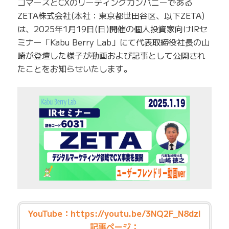
コマースとCXのリーディングカンパニーである
ZETA株式会社(本社：東京都世田谷区、以下ZETA)
は、2025年1月19日(日)開催の個人投資家向けIRセ
ミナー「Kabu Berry Lab」にて代表取締役社長の山
崎が登壇した様子が動画および記事として公開され
たことをお知らせいたします。
YouTube：
https://youtu.be/3NQ2F_N8dzI
記事ページ：