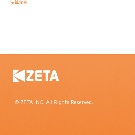
決算発表
© ZETA INC. All Rights Reserved.