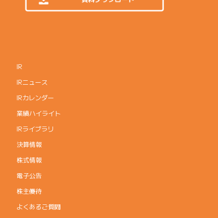
IR
IRニュース
IRカレンダー
業績ハイライト
IRライブラリ
決算情報
株式情報
電子公告
株主優待
よくあるご質問