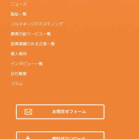
ニュース
製品一覧
フルマネージドホスティング
連携可能サービス一覧
提携実績のある企業一覧
導入事例
インタビュー一覧
会社概要
コラム