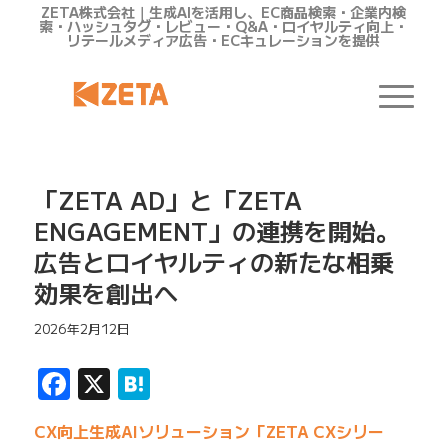
ZETA株式会社｜生成AIを活用し、EC商品検索・企業内検
索・ハッシュタグ・レビュー・Q&A・ロイヤルティ向上・
リテールメディア広告・ECキュレーションを提供
「ZETA AD」と「ZETA
ENGAGEMENT」の連携を開始。
広告とロイヤルティの新たな相乗
効果を創出へ
2026年2月12日
Facebook
X
Hatena
CX向上生成AIソリューション「ZETA CXシリー