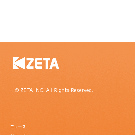
© ZETA INC. All Rights Reserved.
ニュース