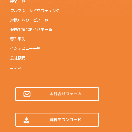
製品一覧
フルマネージドホスティング
連携可能サービス一覧
提携実績のある企業一覧
導入事例
インタビュー一覧
会社概要
コラム