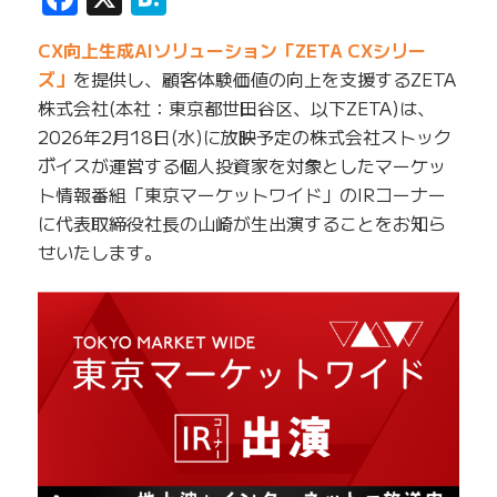
CX向上生成AIソリューション「ZETA CXシリー
ズ」
を提供し、顧客体験価値の向上を支援するZETA
株式会社(本社：東京都世田谷区、以下ZETA)は、
2026年2月18日(水)に放映予定の株式会社ストック
ボイスが運営する個人投資家を対象としたマーケッ
ト情報番組「東京マーケットワイド」のIRコーナー
に代表取締役社長の山崎が生出演することをお知ら
せいたします。