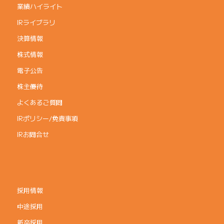
業績ハイライト
IRライブラリ
決算情報
株式情報
電子公告
株主優待
よくあるご質問
IRポリシー/免責事項
IRお問合せ
採用情報
中途採用
新卒採用