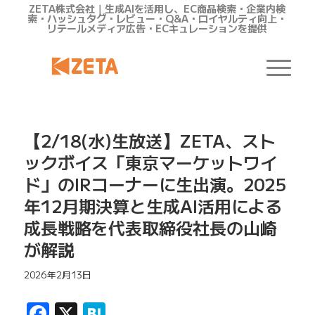
ZETA株式会社｜生成AIを活用し、EC商品検索・企業内検
索・ハッシュタグ・レビュー・Q&A・ロイヤルティ向上・
リテールメディア広告・ECキュレーションを提供
【2/18(水)生放送】ZETA、スト
ックボイス「東京マーケットワイ
ド」のIRコーナーに生出演。2025
年12月期決算と生成AI活用による
成長戦略を代表取締役社長の山崎
が解説
2026年2月13日
Facebook
X
Hatena