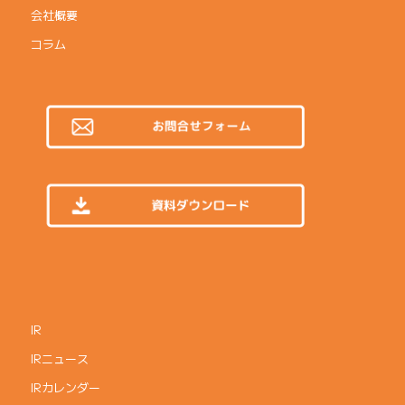
会社概要
コラム
IR
IRニュース
IRカレンダー