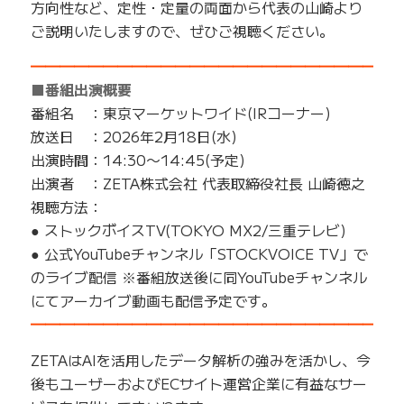
方向性など、定性・定量の両面から代表の山崎より
ご説明いたしますので、ぜひご視聴ください。
━━━━━━━━━━━━━━━━━━━━━━━━━
■番組出演概要
番組名 ：東京マーケットワイド(IRコーナー)
放送日 ：2026年2月18日(水)
出演時間：14:30〜14:45(予定)
出演者 ：ZETA株式会社 代表取締役社長 山崎徳之
視聴方法：
● ストックボイスTV(TOKYO MX2/三重テレビ)
● 公式YouTubeチャンネル「STOCKVOICE TV」で
のライブ配信 ※番組放送後に同YouTubeチャンネル
にてアーカイブ動画も配信予定です。
━━━━━━━━━━━━━━━━━━━━━━━━━
ZETAはAIを活用したデータ解析の強みを活かし、今
後もユーザーおよびECサイト運営企業に有益なサー