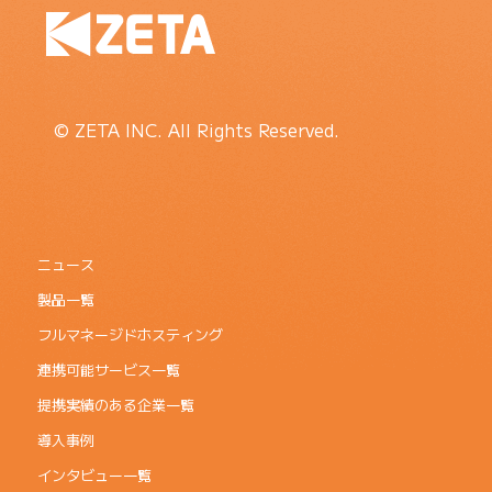
© ZETA INC. All Rights Reserved.
ニュース
製品一覧
フルマネージドホスティング
連携可能サービス一覧
提携実績のある企業一覧
導入事例
インタビュー一覧