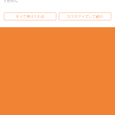
ください。
すべて受け入れる
カスタマイズして続行