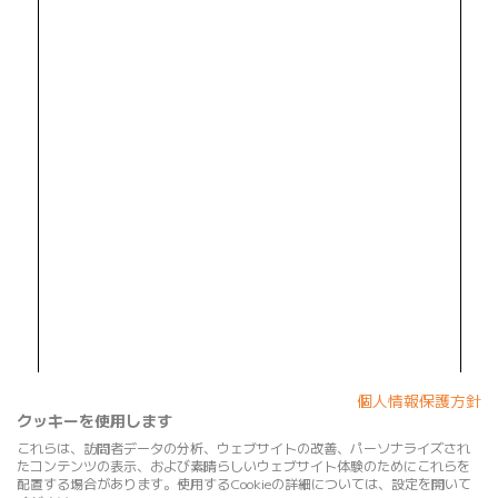
個人情報保護方針
クッキーを使用します
これらは、訪問者データの分析、ウェブサイトの改善、パーソナライズされ
たコンテンツの表示、および素晴らしいウェブサイト体験のためにこれらを
配置する場合があります。使用するCookieの詳細については、設定を開いて