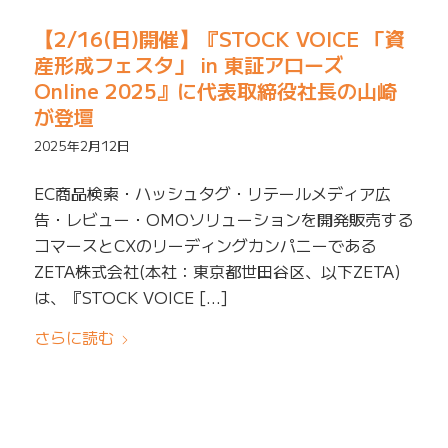
【2/16(日)開催】『STOCK VOICE 「資
産形成フェスタ」 in 東証アローズ
Online 2025』に代表取締役社長の山崎
が登壇
2025年2月12日
EC商品検索・ハッシュタグ・リテールメディア広
告・レビュー・OMOソリューションを開発販売する
コマースとCXのリーディングカンパニーである
ZETA株式会社(本社：東京都世田谷区、以下ZETA)
は、『STOCK VOICE […]
さらに読む