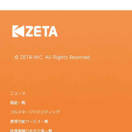
© ZETA INC. All Rights Reserved.
ニュース
製品一覧
フルマネージドホスティング
連携可能サービス一覧
提携実績のある企業一覧