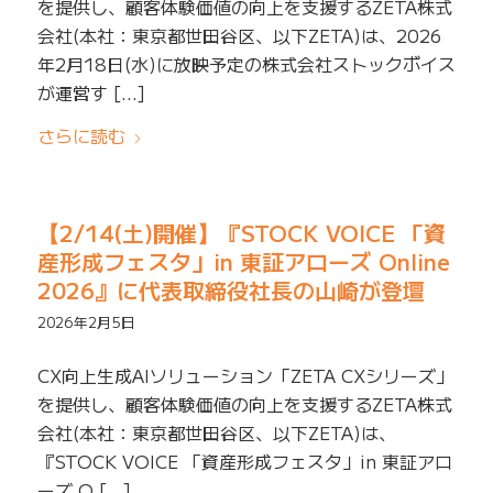
を提供し、顧客体験価値の向上を支援するZETA株式
会社(本社：東京都世田谷区、以下ZETA)は、2026
年2月18日(水)に放映予定の株式会社ストックボイス
が運営す […]
さらに読む
【2/14(土)開催】『STOCK VOICE 「資
産形成フェスタ」in 東証アローズ Online
2026』に代表取締役社長の山崎が登壇
2026年2月5日
CX向上生成AIソリューション「ZETA CXシリーズ」
を提供し、顧客体験価値の向上を支援するZETA株式
会社(本社：東京都世田谷区、以下ZETA)は、
『STOCK VOICE 「資産形成フェスタ」in 東証アロ
ーズ O […]