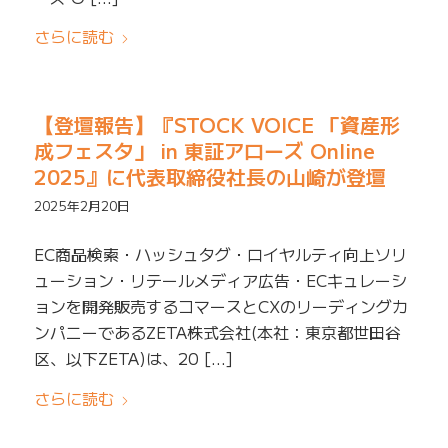
さらに読む
【登壇報告】『STOCK VOICE 「資産形
成フェスタ」 in 東証アローズ Online
2025』に代表取締役社長の山崎が登壇
2025年2月20日
EC商品検索・ハッシュタグ・ロイヤルティ向上ソリ
ューション・リテールメディア広告・ECキュレーシ
ョンを開発販売するコマースとCXのリーディングカ
ンパニーであるZETA株式会社(本社：東京都世田谷
区、以下ZETA)は、20 […]
さらに読む