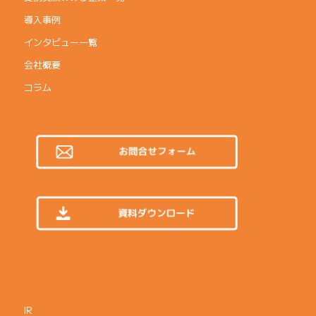
導入事例
インタビュー一覧
会社概要
コラム
IR