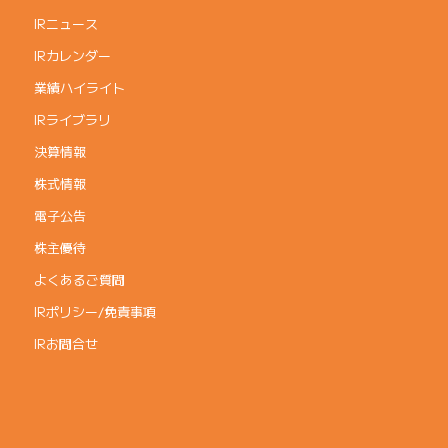
IRニュース
IRカレンダー
業績ハイライト
IRライブラリ
決算情報
株式情報
電子公告
株主優待
よくあるご質問
IRポリシー/免責事項
IRお問合せ