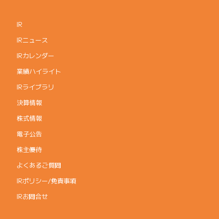
IR
IRニュース
IRカレンダー
業績ハイライト
IRライブラリ
決算情報
株式情報
電子公告
株主優待
よくあるご質問
IRポリシー/免責事項
IRお問合せ