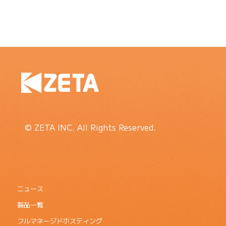
© ZETA INC. All Rights Reserved.
ニュース
製品一覧
フルマネージドホスティング