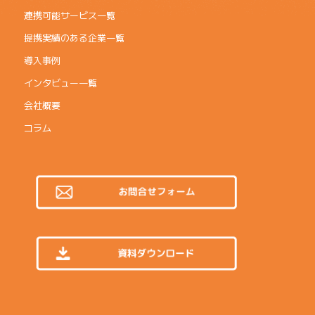
連携可能サービス一覧
提携実績のある企業一覧
導入事例
インタビュー一覧
会社概要
コラム