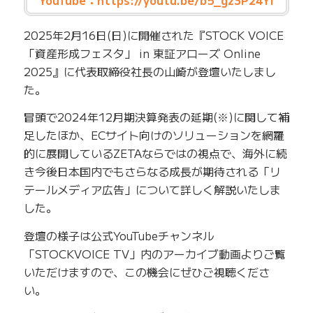
2025年2月16日(日)に開催された『STOCK VOICE
「資産形成フェスタ」 in 東証アローズ Online
2025』に代表取締役社長の山崎が登壇いたしまし
た。
冒頭で2024年12月期決算発表の延期(※)に関して補
足したほか、ECサイト向けのソリューションを網羅
的に展開しているZETAならではの視点で、海外に続
き今後日本国内でもさらなる成長が期待される「リ
テールメディア広告」について詳しく解説いたしま
した。
登壇の様子は公式YouTubeチャンネル
「STOCKVOICE TV」内のアーカイブ動画よりご覧
いただけますので、この機会にぜひご視聴くださ
い。