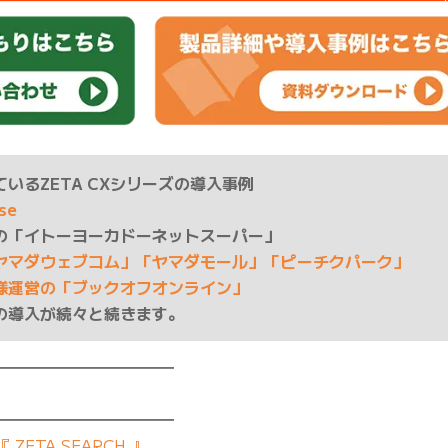
いるZETA CXシリーズの導入事例
ase
の「イトーヨーカドーネットスーパー」
ヤマダウェブコム」「ヤマダモール」「ピーチクパーク」
様運営の「ブックオフオンライン」
の導入が続々と続きます。
━━━━━━━━━━━
━━━━━━━━━━━
ETA SEARCH 』