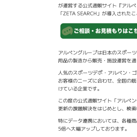
が運営する公式通販サイト『アルペ
「ZETA SEARCH」が導入され
アルペングループは日本のスポーツ
用品の製造から販売・施設運営を通
人気のスポーツデポ・アルペン・ゴ
お客様のニーズに合わせ、全国の既
けている企業です。
この度の公式通販サイト「アルペン
更新の課題解決をはじめとし、検索
特にデータ連携においては、各種商
5倍へ大幅アップしております。