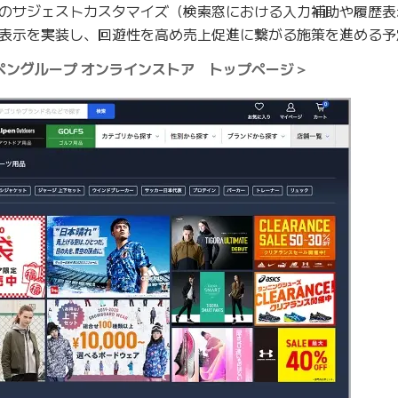
のサジェストカスタマイズ（検索窓における入力補助や履歴表
表示を実装し、回遊性を高め売上促進に繋がる施策を進める予
ペングループ オンラインストア トップページ＞