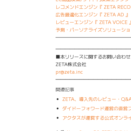
レコメンドエンジン『 ZETA RECO
広告最適化エンジン『 ZETA AD 』
レビューエンジン『 ZETA VOICE 
予測・パーソナライズソリューション『
━━━━━━━━━━━━━━━━
━━━━━━━━━━━━━━━━
■本リリースに関するお問い合わせ
ZETA株式会社
pr@zeta.inc
━━━━━━━━━━━━━━━━
関連記事
ZETA、導入先のレビュー・Q&
ダイドーフォワード運営の直営フ
アクタスが運営する公式オンライ