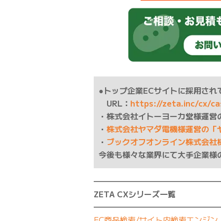
●トップ企業ECサイトに採用されて
URL：
https://zeta.inc/cx/c
・株式会社イトーヨーカ堂様運営
・
株式会社ヤマダ電機様運営の「
・
ブックオフオンライン株式会社
今後も様々な業界にて大手企業様
━━━━━━━━━━━━━━━━
ZETA CXシリーズ一覧
━━━━━━━━━━━━━━━━
EC商品検索/サイト内検索エンジン『 Z