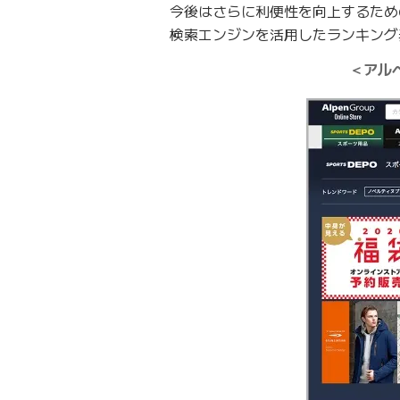
今後はさらに利便性を向上するため
検索エンジンを活用したランキング
＜アル