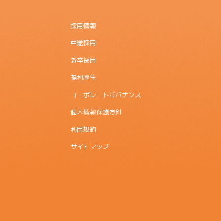
採用情報
中途採用
新卒採用
福利厚生
コーポレートガバナンス
個人情報保護方針
利用規約
サイトマップ