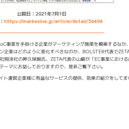
公開日：2021年7月1日
L：
https://markezine.jp/article/detail/36494
━━━━━━━━━━━━━━━━━━━━━━━
toC事業を手掛ける企業がマーケティング施策を模索するなか
企業はどのように変化すべきなのか、BOLSTER代表でZET
社翔泳社の押久保剛氏、ZETA代表の山崎が「EC事業におけ
テーマにお話しておりますので、是非ご覧下さい。
Cサイト運営企業様に有益なサービスの提供、効果の紹介をしてま