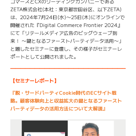
コマースとCXのリーディングカンパニーである
ZETA株式会社(本社：東京都世田谷区、以下ZETA)
は、2024年7月24日(水)〜25日(木)にオンラインで
開催された『Digital Commerce Frontier 2024』
にて「リテールメディア広告のビッグウェーブ到
来！ 〜鍵となるファーストパーティデータ活用〜」
と題したセミナーに登壇し、その様子がセミナーレ
ポートとして公開されました。
━━━━━━━━━━━━━━━━━━━━━━━━━
【セミナーレポート】
『脱・サードパーティCookie時代のECサイト戦
略。顧客体験向上と収益拡大の鍵となるファースト
パーティデータの活用方法について大解説』