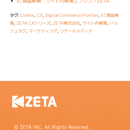
EC商品検索・サイト内検索エンジン「ZETA…
タグ:
Cookie
,
CX
,
Digital Commerce Frontier
,
EC商品検
索
,
ZETA CXシリーズ
,
ZETA株式会社
,
サイト内検索
,
ハッ
シュタグ
,
マーケティング
,
リテールメディア
© ZETA INC. All Rights Reserved.