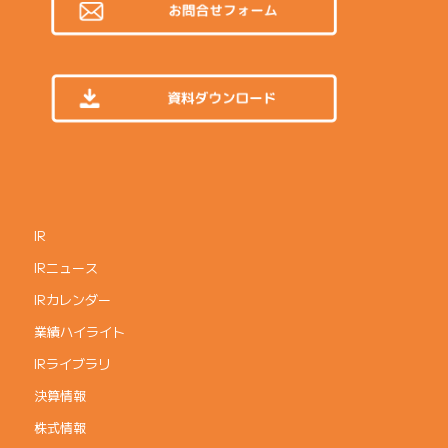
IR
IRニュース
IRカレンダー
業績ハイライト
IRライブラリ
決算情報
株式情報