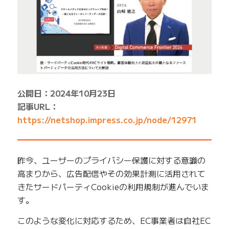
公開日：2024年10月23日
記事URL：
https://netshop.impress.co.jp/node/12971
━━━━━━━━━━━━━━━━━━━━━━━━━
昨今、ユーザーのプライバシー保護に対する意識の
高まりから、広告配信やその効果計測に活用されて
きたサードパーティCookieの利用規制が進んでいま
す。
このような変化に対応するため、EC事業者は自社EC