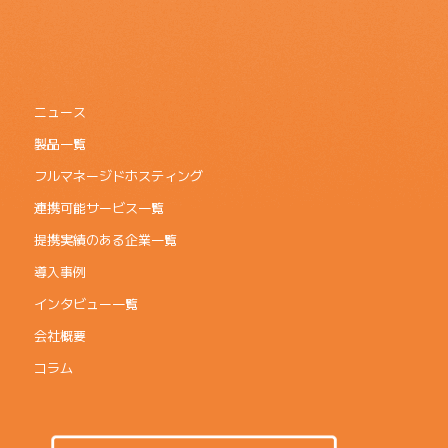
ニュース
製品一覧
フルマネージドホスティング
連携可能サービス一覧
提携実績のある企業一覧
導入事例
インタビュー一覧
会社概要
コラム