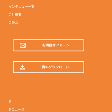
インタビュー一覧
会社概要
コラム
IR
IRニュース