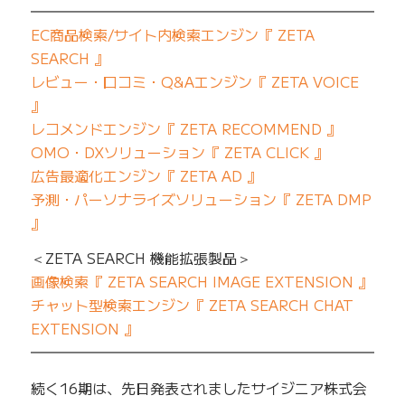
━━━━━━━━━━━━━━━━━━━━━━━━━
EC商品検索/サイト内検索エンジン『 ZETA
SEARCH 』
レビュー・口コミ・Q&Aエンジン『 ZETA VOICE
』
レコメンドエンジン『 ZETA RECOMMEND 』
OMO・DXソリューション『 ZETA CLICK 』
広告最適化エンジン『 ZETA AD 』
予測・パーソナライズソリューション『 ZETA DMP
』
＜ZETA SEARCH 機能拡張製品＞
画像検索『 ZETA SEARCH IMAGE EXTENSION 』
チャット型検索エンジン『 ZETA SEARCH CHAT
EXTENSION 』
━━━━━━━━━━━━━━━━━━━━━━━━━
続く16期は、先日発表されましたサイジニア株式会