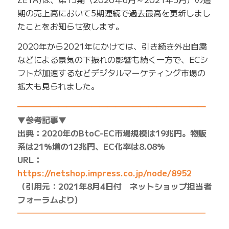
期の売上高において5期連続で過去最高を更新しまし
たことをお知らせ致します。
2020年から2021年にかけては、引き続き外出自粛
などによる景気の下振れの影響も続く一方で、ECシ
フトが加速するなどデジタルマーケティング市場の
拡大も見られました。
━━━━━━━━━━━━━━━━━━━━━━━
▼参考記事▼
出典：2020年のBtoC-EC市場規模は19兆円。物販
系は21%増の12兆円、EC化率は8.08%
URL：
https://netshop.impress.co.jp/node/8952
（引用元：2021年8月4日付 ネットショップ担当者
フォーラムより)
━━━━━━━━━━━━━━━━━━━━━━━