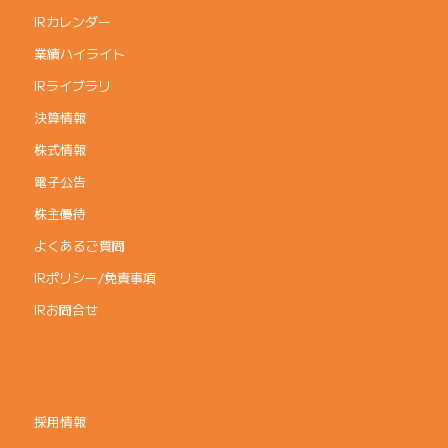
IRカレンダー
業績ハイライト
IRライブラリ
決算情報
株式情報
電子公告
株主優待
よくあるご質問
IRポリシー/免責事項
IRお問合せ
採用情報