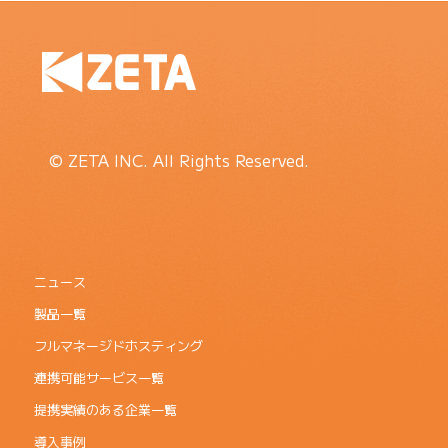
© ZETA INC. All Rights Reserved.
ニュース
製品一覧
フルマネージドホスティング
連携可能サービス一覧
提携実績のある企業一覧
導入事例