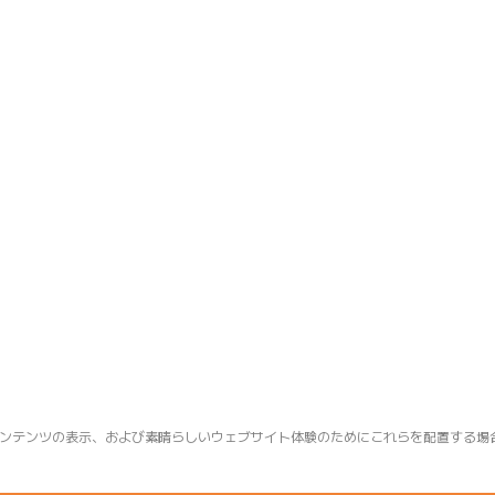
ンテンツの表示、および素晴らしいウェブサイト体験のためにこれらを配置する場