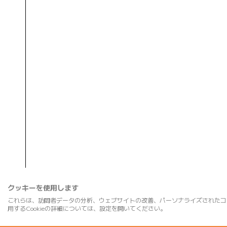
クッキーを使用します
これらは、訪問者データの分析、ウェブサイトの改善、パーソナライズされたコ
用するCookieの詳細については、設定を開いてください。