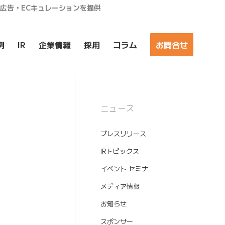
ア広告・ECキュレーションを提供
例
IR
企業情報
採用
コラム
お問合せ
ニュース
プレスリリース
IRトピックス
イベント セミナー
メディア情報
お知らせ
スポンサー