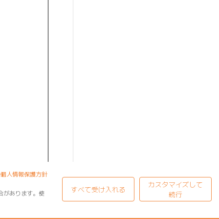
個人情報保護方針
カスタマイズして
すべて受け入れる
合があります。使
続行