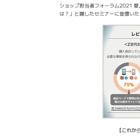
ショップ担当者フォーラム2021 
は？」と題したセミナーに登壇いた
【これか