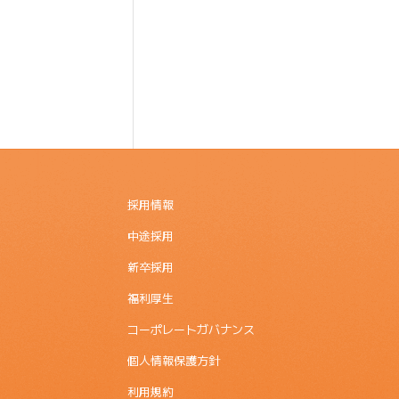
採用情報
中途採用
新卒採用
福利厚生
コーポレートガバナンス
個人情報保護方針
利用規約