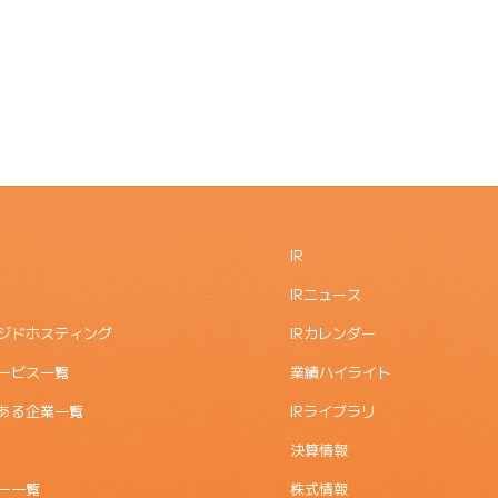
IR
IRニュース
ジドホスティング
IRカレンダー
ービス一覧
業績ハイライト
ある企業一覧
IRライブラリ
決算情報
ー一覧
株式情報