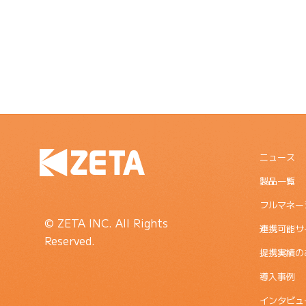
ニュース
製品一覧
フルマネー
© ZETA INC. All Rights
連携可能サ
Reserved.
提携実績の
導入事例
インタビュ