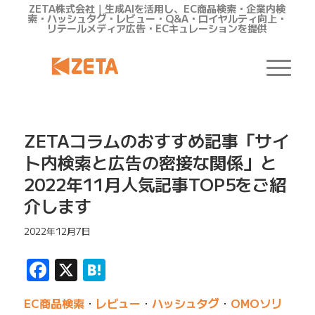
ZETA株式会社｜生成AIを活用し、EC商品検索・企業内検
索・ハッシュタグ・レビュー・Q&A・ロイヤルティ向上・
リテールメディア広告・ECキュレーションを提供
ZETAコラムのおすすめ記事「サイ
ト内検索と広告の密接な関係」と
2022年11月人気記事TOP5をご紹
介します
2022年12月7日
Facebook
X
Hatena
EC商品検索
・
レビュー
・
ハッシュタグ
・
OMOソリ