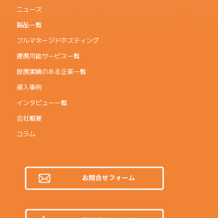
ニュース
製品一覧
フルマネージドホスティング
連携可能サービス一覧
提携実績のある企業一覧
導入事例
インタビュー一覧
会社概要
コラム