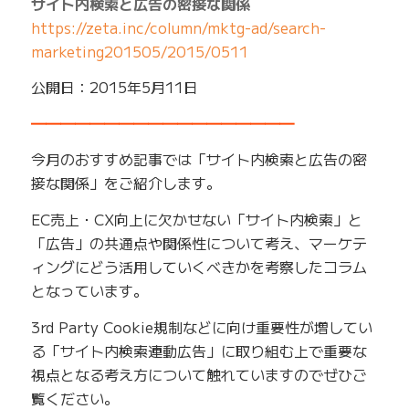
サイト内検索と広告の密接な関係
https://zeta.inc/column/mktg-ad/search-
marketing201505/2015/0511
公開日：2015年5月11日
━━━━━━━━━━━━━━━━━━
今月のおすすめ記事では「サイト内検索と広告の密
接な関係」をご紹介します。
EC売上・CX向上に欠かせない「サイト内検索」と
「広告」の共通点や関係性について考え、マーケテ
ィングにどう活用していくべきかを考察したコラム
となっています。
3rd Party Cookie規制などに向け重要性が増してい
る「サイト内検索連動広告」に取り組む上で重要な
視点となる考え方について触れていますのでぜひご
覧ください。