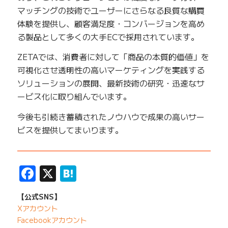
マッチングの技術でユーザーにさらなる良質な購買
体験を提供し、顧客満足度・コンバージョンを高め
る製品として多くの大手ECで採用されています。
ZETAでは、消費者に対して「商品の本質的価値」を
可視化させ透明性の高いマーケティングを実践する
ソリューションの展開、最新技術の研究・迅速なサ
ービス化に取り組んでいます。
今後も引続き蓄積されたノウハウで成果の高いサー
ビスを提供してまいります。
——————————————————————————
Facebook
X
Hatena
【公式SNS】
Xアカウント
Facebookアカウント