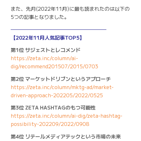
また、先月(2022年11月)に最も読まれたのは以下の
5つの記事となりました。
━━━━━━━━━━━━━━━━━━━
【2022年11月人気記事TOP5】
第1位 サジェストとレコメンド
https://zeta.inc/column/ai-
dig/recommend201507/2015/0703
第2位 マーケットドリブンというアプローチ
https://zeta.inc/column/mktg-ad/market-
driven-approach-202205/2022/0525
第3位 ZETA HASHTAGのもつ可能性
https://zeta.inc/column/ai-dig/zeta-hashtag-
possibility-202209/2022/0908
第4位 リテールメディアテックという市場の未来