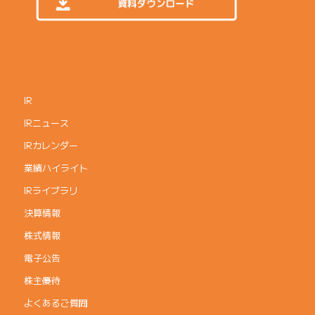
IR
IRニュース
IRカレンダー
業績ハイライト
IRライブラリ
決算情報
株式情報
電子公告
株主優待
よくあるご質問