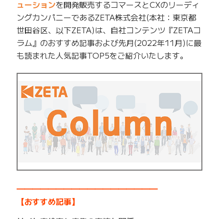
ューション
を開発販売するコマースとCXのリーディ
ングカンパニーであるZETA株式会社(本社：東京都
世田谷区、以下ZETA)は、自社コンテンツ『ZETAコ
ラム』のおすすめ記事および先月(2022年11月)に最
も読まれた人気記事TOP5をご紹介いたします。
━━━━━━━━━━━━━━━━━━
【おすすめ記事】