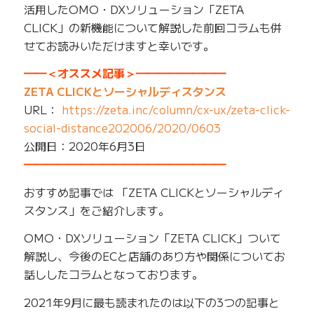
活用したOMO・DXソリューション「ZETA
CLICK」の新機能について解説した前回コラムも併
せてお読みいただけますと幸いです。
━━＜オススメ記事＞━━━━━━━━
ZETA CLICKとソーシャルディスタンス
URL：
https://zeta.inc/column/cx-ux/zeta-click-
social-distance202006/2020/0603
公開日：2020年6月3日
━━━━━━━━━━━━━━━━━━
おすすめ記事では 「ZETA CLICKとソーシャルディ
スタンス」をご紹介します。
OMO・DXソリューション「ZETA CLICK」ついて
解説し、今後のECと店舗のあり方や関係についてお
話ししたコラムとなっております。
2021年9月に最も読まれたのは以下の3つの記事と