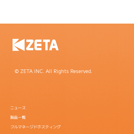
© ZETA INC. All Rights Reserved.
ニュース
製品一覧
フルマネージドホスティング