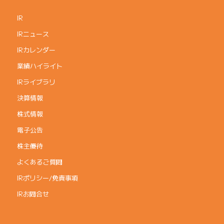
IR
IRニュース
IRカレンダー
業績ハイライト
IRライブラリ
決算情報
株式情報
電子公告
株主優待
よくあるご質問
IRポリシー/免責事項
IRお問合せ