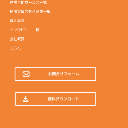
連携可能サービス一覧
提携実績のある企業一覧
導入事例
インタビュー一覧
会社概要
コラム