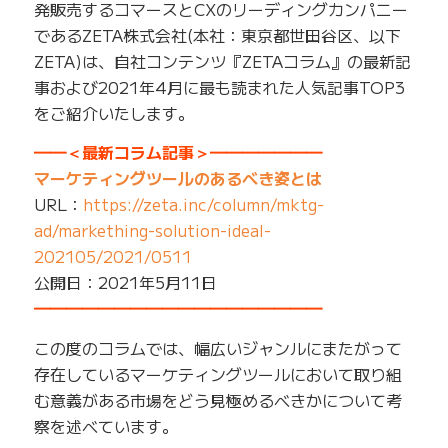
発販売するコマースとCXのリーディングカンパニー
であるZETA株式会社(本社：東京都世田谷区、以下
ZETA)は、自社コンテンツ『ZETAコラム』の最新記
事および2021年4月に最も読まれた人気記事TOP3
をご紹介いたします。
━━＜最新コラム記事＞━━━━━━━
マーケティングツールのあるべき姿とは
URL：
https://zeta.inc/column/mktg-
ad/markething-solution-ideal-
202105/2021/0511
公開日：2021年5月11日
━━━━━━━━━━━━━━━━━━
この度のコラムでは、幅広いジャンルにまたがって
存在しているマーケティングツールにおいて取り組
む意義がある市場をどう見極めるべきかについて考
察を述べています。