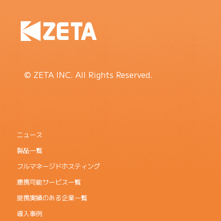
© ZETA INC. All Rights Reserved.
ニュース
製品一覧
フルマネージドホスティング
連携可能サービス一覧
提携実績のある企業一覧
導入事例