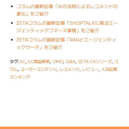
コラムの最新記事「AIの活用によるレコメンドの
進化」をご紹介
ZETAコラムの最新記事「SHOPTALKに見るエー
ジェンティックコマース事情」をご紹介
ZETAコラムの最新記事「RAGとエージェンティ
ックサーチ」をご紹介
タグ:
EC
,
EC商品検索
,
OMO
,
Q&A
,
ZETA CXシリーズ
,
コ
ラム
,
ユーザーコンテンツ
,
レコメンド
,
レビュー
,
人気記事
ランキング