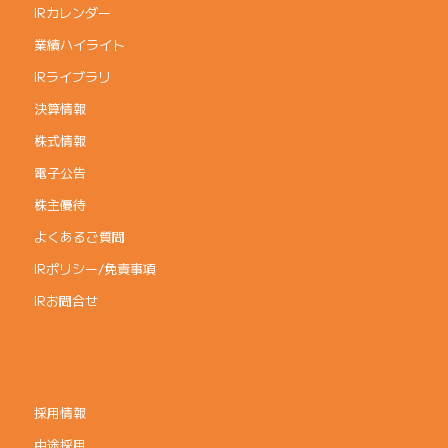
IRカレンダー
業績ハイライト
IRライブラリ
決算情報
株式情報
電子公告
株主優待
よくあるご質問
IRポリシー/免責事項
IRお問合せ
採用情報
中途採用