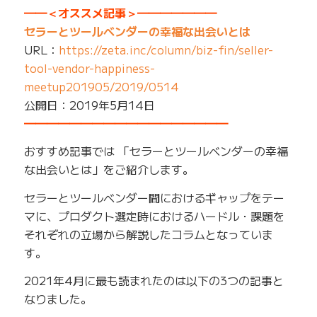
━━＜オススメ記事＞━━━━━━━
セラーとツールベンダーの幸福な出会いとは
URL：
https://zeta.inc/column/biz-fin/seller-
tool-vendor-happiness-
meetup201905/2019/0514
公開日：2019年5月14日
━━━━━━━━━━━━━━━━━━
おすすめ記事では 「セラーとツールベンダーの幸福
な出会いとは」をご紹介します。
セラーとツールベンダー間におけるギャップをテー
マに、プロダクト選定時におけるハードル・課題を
それぞれの立場から解説したコラムとなっていま
す。
2021年4月に最も読まれたのは以下の3つの記事と
なりました。