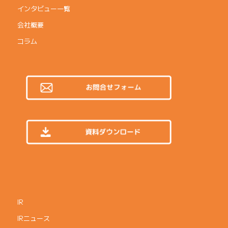
インタビュー一覧
会社概要
コラム
IR
IRニュース