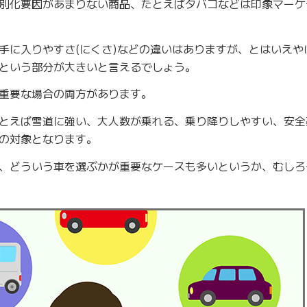
別化要因があまりない商品、たとえばタバコなどは印象マーケ
手に入りやすさ(にくさ)などの違いはありますが、とはいえや
という部分が大きいと言えるでしょう。
重要な場合の両方があります。
とえば雪道に強い、大人数が乗れる、乗り降りしやすい、安全
の対象となります。
、どういう車を選ぶかが重要なケースも多いというか、むしろ