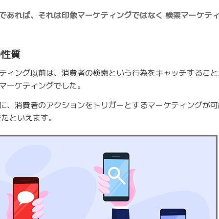
であれば、それは印象マーケティングではなく 検索マーケティ
の性質
ティング以前は、消費者の検索という行為をキャッチすること
マーケティングでした。
に、消費者のアクションをトリガーとするマーケティングが可
きたといえます。