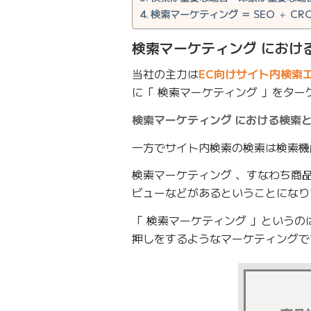
検索マーケティング ＝ SEO ＋ CR
検索マーケティング におけ
当社の主力は
EC向けサイト内検索
に「 検索マーケティング 」をタ
検索マーケティング における検索
一方でサイト内検索の検索は検索機
検索マーケティング 、すなわち商
ビューなどがあるということになり
「 検索マーケティング 」という
押しをするようなマーケティングで