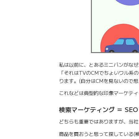
私は以前に、とあるミニバンがなぜ
「それはTVのCMでちょいワル系
ります。(自分はCMを見ないので思
これなどは典型的な印象マーケティ
検索マーケティング ＝ SEO 
どちらも重要ではありますが、当社
商品を買おうと思って探している(