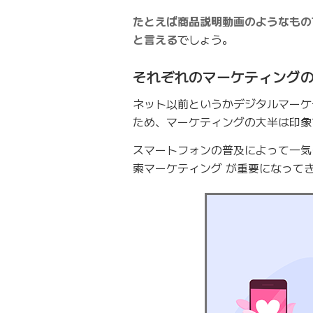
たとえば商品説明動画のようなもの
と言える
でしょう。
それぞれのマーケティング
ネット以前というかデジタルマーケ
ため、マーケティングの大半は印象
スマートフォンの普及によって一気
索マーケティング が重要になって