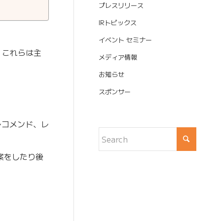
プレスリリース
IRトピックス
イベント セミナー
、これらは主
メディア情報
お知らせ
スポンサー
レコメンド、レ
案をしたり後