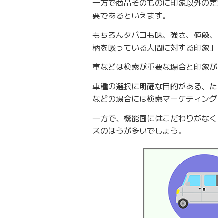
一方で商品そのものに印象以外の差
要であるといえます。
もちろんタバコも味、強さ、値段、
柄を吸っている人間に対する印象」
車などは検索が重要な場合と印象が
車種の選択に明確な目的がある、た
などの場合には検索マーケティング
一方で、機能面にはこだわりがなく
スのほうが多いでしょう。