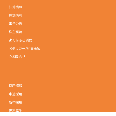
決算情報
株式情報
電子公告
株主優待
よくあるご質問
IRポリシー/免責事項
IRお問合せ
採用情報
中途採用
新卒採用
福利厚生