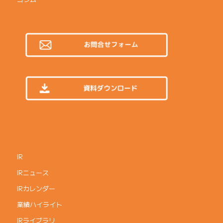
IR
IRニュース
IRカレンダー
業績ハイライト
IRライブラリ