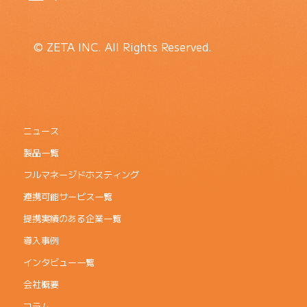
© ZETA INC. All Rights Reserved.
ニュース
製品一覧
フルマネージドホスティング
連携可能サービス一覧
提携実績のある企業一覧
導入事例
インタビュー一覧
会社概要
コラム