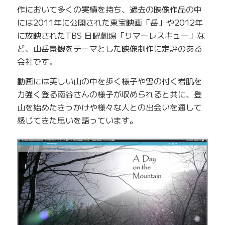
作において多くの実績を持ち、過去の映像作品の中
には2011年に公開された東宝映画「岳」や2012年
に放映されたTBS 日曜劇場「サマーレスキュー」な
ど、山岳景観をテーマとした映像制作に定評のある
会社です。
動画には美しい山の中を歩く様子や雪の付く岩肌を
力強く登る南谷さんの様子が収められると共に、登
山を始めたきっかけや様々な人との出会いを通して
感じてきた思いを語っています。