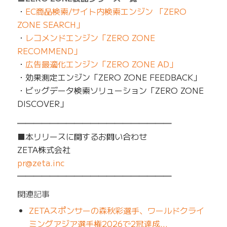
・
EC商品検索/サイト内検索エンジン 「ZERO
ZONE SEARCH」
・
レコメンドエンジン「ZERO ZONE
RECOMMEND」
・
広告最適化エンジン「ZERO ZONE AD」
・効果測定エンジン「ZERO ZONE FEEDBACK」
・ビッグデータ検索ソリューション「ZERO ZONE
DISCOVER」
━━━━━━━━━━━━━━━━━━━
■本リリースに関するお問い合わせ
ZETA株式会社
pr@zeta.inc
━━━━━━━━━━━━━━━━━━━
関連記事
ZETAスポンサーの森秋彩選手、ワールドクライ
ミングアジア選手権2026で2冠達成…