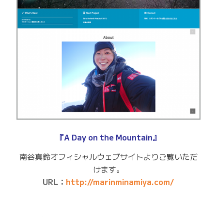
『A Day on the Mountain』
南谷真鈴オフィシャルウェブサイトよりご覧いただ
けます。
URL：
http://marinminamiya.com/