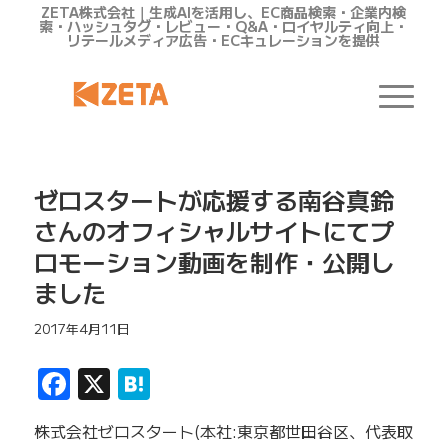
ZETA株式会社｜生成AIを活用し、EC商品検索・企業内検
索・ハッシュタグ・レビュー・Q&A・ロイヤルティ向上・
リテールメディア広告・ECキュレーションを提供
ゼロスタートが応援する南谷真鈴
さんのオフィシャルサイトにてプ
ロモーション動画を制作・公開し
ました
2017年4月11日
Facebook
X
Hatena
株式会社ゼロスタート(本社:東京都世田谷区、代表取