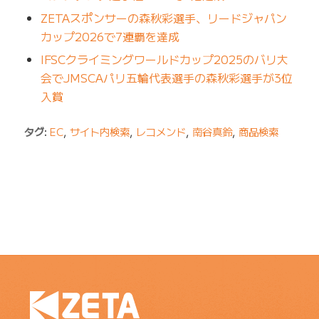
ZETAスポンサーの森秋彩選手、リードジャパン
カップ2026で7連覇を達成
IFSCクライミングワールドカップ2025のバリ大
会でJMSCAパリ五輪代表選手の森秋彩選手が3位
入賞
タグ:
EC
,
サイト内検索
,
レコメンド
,
南谷真鈴
,
商品検索