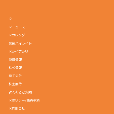
IR
IRニュース
IRカレンダー
業績ハイライト
IRライブラリ
決算情報
株式情報
電子公告
株主優待
よくあるご質問
IRポリシー/免責事項
IRお問合せ