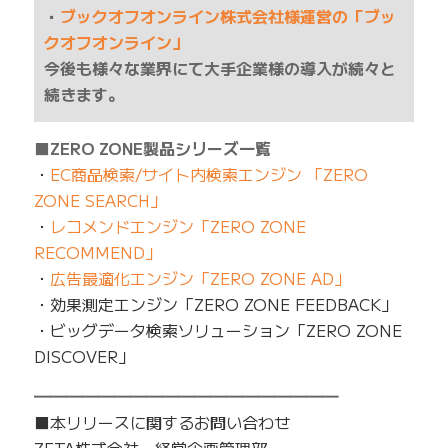
・
ブックオフオンライン株式会社様運営の「ブッ
クオフオンライン」
今後も様々な業界にて大手企業様の導入が続々と
続きます。
■ZERO ZONE製品シリーズ一覧
・
EC商品検索/サイト内検索エンジン 「ZERO
ZONE SEARCH」
・
レコメンドエンジン「ZERO ZONE
RECOMMEND」
・
広告最適化エンジン「ZERO ZONE AD」
・効果測定エンジン「ZERO ZONE FEEDBACK」
・ビッグデータ検索ソリューション「ZERO ZONE
DISCOVER」
━━━━━━━━━━━━━━━━━━━
■本リリースに関するお問い合わせ