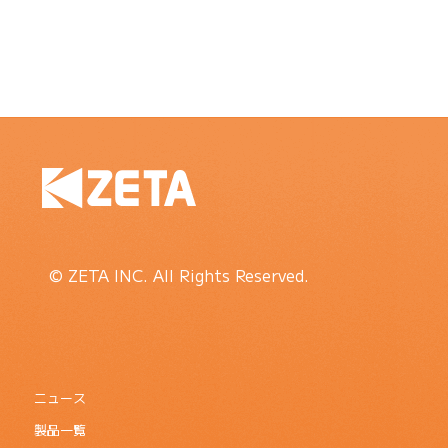
© ZETA INC. All Rights Reserved.
ニュース
製品一覧