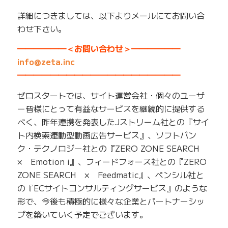
詳細につきましては、以下よりメールにてお問い合
わせ下さい。
━━━━━━＜お問い合わせ＞━━━━━━
info@zeta.inc
━━━━━━━━━━━━━━━━━━━━
ゼロスタートでは、サイト運営会社・個々のユーザ
ー皆様にとって有益なサービスを継続的に提供する
べく、昨年連携を発表したJストリーム社との『サイ
ト内検索連動型動画広告サービス』、ソフトバン
ク・テクノロジー社との『ZERO ZONE SEARCH
× Emotion i』、フィードフォース社との『ZERO
ZONE SEARCH × Feedmatic』、ペンシル社と
の『ECサイトコンサルティングサービス』のような
形で、今後も積極的に様々な企業とパートナーシッ
プを築いていく予定でございます。