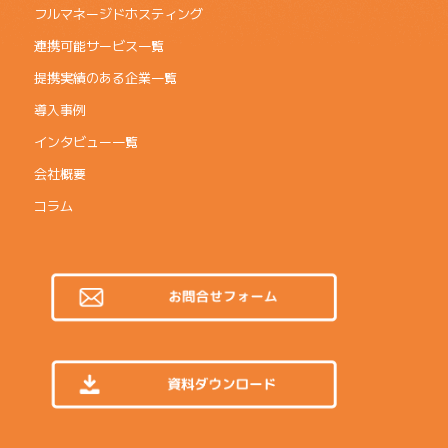
フルマネージドホスティング
連携可能サービス一覧
提携実績のある企業一覧
導入事例
インタビュー一覧
会社概要
コラム