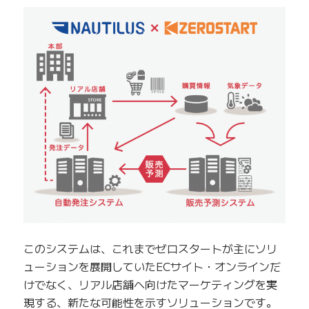
このシステムは、これまでゼロスタートが主にソリ
ューションを展開していたECサイト・オンラインだ
けでなく、リアル店舗へ向けたマーケティングを実
現する、新たな可能性を示すソリューションです。