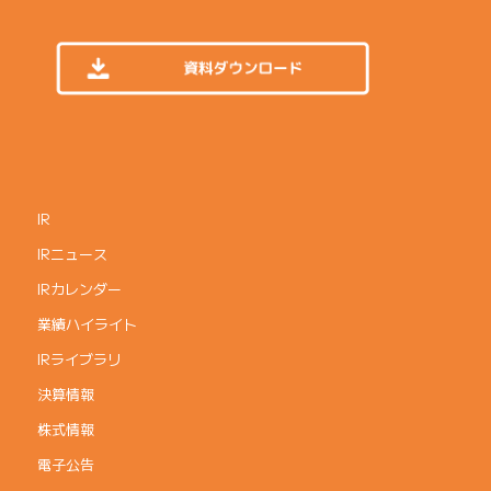
IR
IRニュース
IRカレンダー
業績ハイライト
IRライブラリ
決算情報
株式情報
電子公告