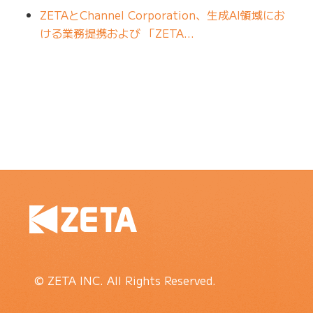
ZETAとChannel Corporation、生成AI領域にお
ける業務提携および 「ZETA…
© ZETA INC. All Rights Reserved.