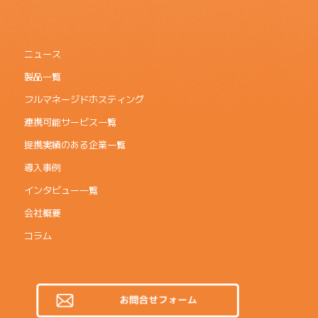
ニュース
製品一覧
フルマネージドホスティング
連携可能サービス一覧
提携実績のある企業一覧
導入事例
インタビュー一覧
会社概要
コラム