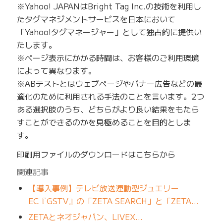
※Yahoo! JAPANはBright Tag Inc.の技術を利用し
たタグマネジメントサービスを日本において
「Yahoo!タグマネージャー」として独占的に提供い
たします。
※ページ表示にかかる時間は、お客様のご利用環境
によって異なります。
※ABテストとはウェブページやバナー広告などの最
適化のために利用される手法のことを言います。2つ
ある選択肢のうち、どちらがより良い結果をもたら
すことができるのかを見極めることを目的としま
す。
印刷用ファイルのダウンロードはこちらから
関連記事
【導入事例】テレビ放送連動型ジュエリー
EC『GSTV』の「ZETA SEARCH」と「ZETA…
ZETAとネオジャパン、LIVEX…