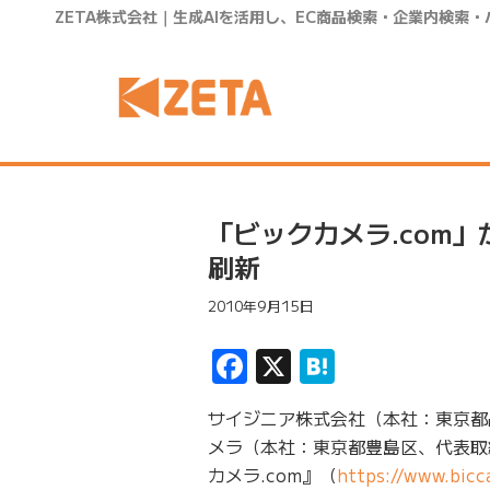
ZETA株式会社｜生成AIを活用し、EC商品検索・企業内検索
「ビックカメラ.com
刷新
2010年9月15日
Facebook
X
Hatena
サイジニア株式会社（本社：東京都
メラ（本社：東京都豊島区、代表取
カメラ.com』（
https://www.bic