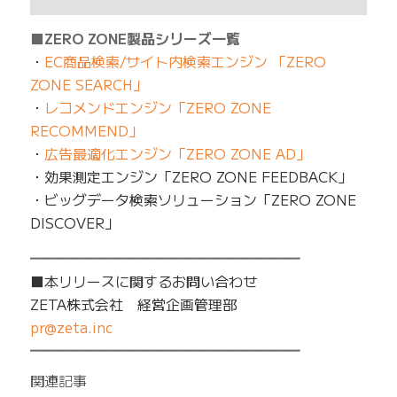
■ZERO ZONE製品シリーズ一覧
・
EC商品検索/サイト内検索エンジン 「ZERO
ZONE SEARCH」
・
レコメンドエンジン「ZERO ZONE
RECOMMEND」
・
広告最適化エンジン「ZERO ZONE AD」
・効果測定エンジン「ZERO ZONE FEEDBACK」
・ビッグデータ検索ソリューション「ZERO ZONE
DISCOVER」
━━━━━━━━━━━━━━━━━━━
■本リリースに関するお問い合わせ
ZETA株式会社 経営企画管理部
pr@zeta.inc
━━━━━━━━━━━━━━━━━━━
関連記事