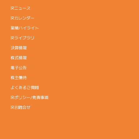
IRニュース
IRカレンダー
業績ハイライト
IRライブラリ
決算情報
株式情報
電子公告
株主優待
よくあるご質問
IRポリシー/免責事項
IRお問合せ