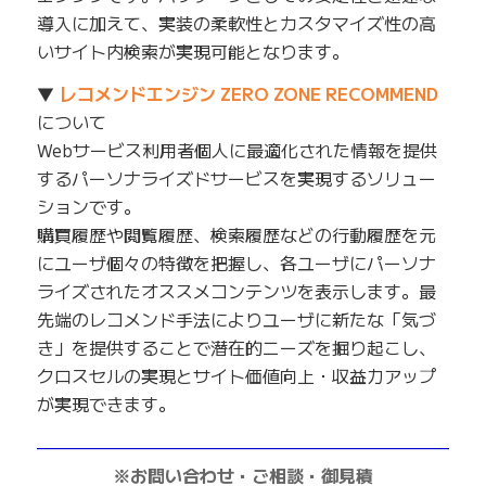
導入に加えて、実装の柔軟性とカスタマイズ性の高
いサイト内検索が実現可能となります。
▼
レコメンドエンジン ZERO ZONE RECOMMEND
について
Webサービス利用者個人に最適化された情報を提供
するパーソナライズドサービスを実現するソリュー
ションです。
購買履歴や閲覧履歴、検索履歴などの行動履歴を元
にユーザ個々の特徴を把握し、各ユーザにパーソナ
ライズされたオススメコンテンツを表示します。最
先端のレコメンド手法によりユーザに新たな「気づ
き」を提供することで潜在的ニーズを掘り起こし、
クロスセルの実現とサイト価値向上・収益力アップ
が実現できます。
——————————————————————————
※お問い合わせ・ご相談・御見積