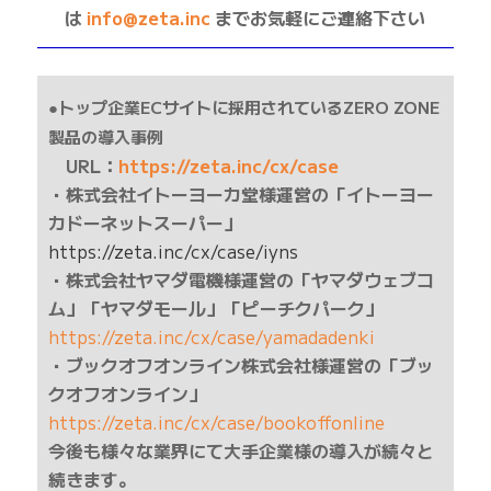
は
info@zeta.inc
までお気軽にご連絡下さい
——————————————————————————
●トップ企業ECサイトに採用されているZERO ZONE
製品の導入事例
URL：
https://zeta.inc/cx/case
・株式会社イトーヨーカ堂様運営の「イトーヨー
カドーネットスーパー」
https://zeta.inc/cx/case/iyns
・株式会社ヤマダ電機様運営の「ヤマダウェブコ
ム」「ヤマダモール」「ピーチクパーク」
https://zeta.inc/cx/case/yamadadenki
・ブックオフオンライン株式会社様運営の「ブッ
クオフオンライン」
https://zeta.inc/cx/case/bookoffonline
今後も様々な業界にて大手企業様の導入が続々と
続きます。