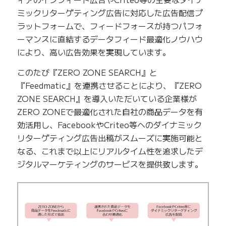
ミックリターゲティング広告に対応した広告配信プ
ラットフォームで、フィードフォースが持つパフォ
ーマンスに直結するデータフィード最適化ノウハウ
により、高い広告効果を実現しています。
このたび『ZERO ZONE SEARCH』と
『Feedmatic』を連携させることにより、『ZERO
ZONE SEARCH』を導入いただいている企業様が
ZERO ZONEで最適化された自社の商品データを有
効活用し、FacebookやCriteo等へのダイナミック
リターゲティング広告出稿がスムーズに実施可能と
なる、これまで以上にリアルタイム性を追求したデ
ジタルマーケティングのサービスを提供致します。