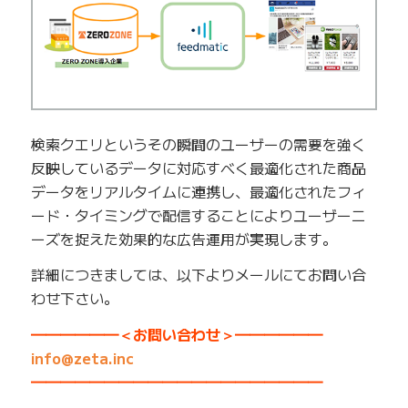
検索クエリというその瞬間のユーザーの需要を強く
反映しているデータに対応すべく最適化された商品
データをリアルタイムに連携し、最適化されたフィ
ード・タイミングで配信することによりユーザーニ
ーズを捉えた効果的な広告運用が実現します。
詳細につきましては、以下よりメールにてお問い合
わせ下さい。
━━━━━━＜お問い合わせ＞━━━━━━
info@zeta.inc
━━━━━━━━━━━━━━━━━━━━