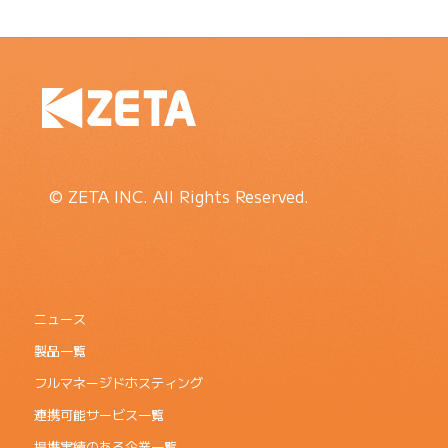
© ZETA INC. All Rights Reserved.
ニュース
製品一覧
フルマネージドホスティング
連携可能サービス一覧
提携実績のある企業一覧