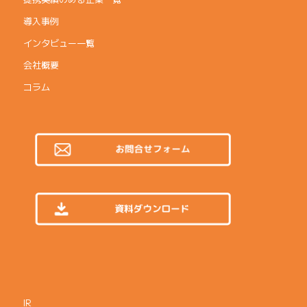
導入事例
インタビュー一覧
会社概要
コラム
IR