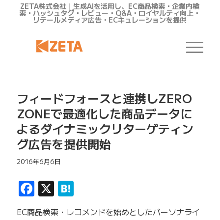
ZETA株式会社｜生成AIを活用し、EC商品検索・企業内検
索・ハッシュタグ・レビュー・Q&A・ロイヤルティ向上・
リテールメディア広告・ECキュレーションを提供
フィードフォースと連携しZERO
ZONEで最適化した商品データに
よるダイナミックリターゲティン
グ広告を提供開始
2016年6月6日
Facebook
X
Hatena
EC商品検索・レコメンドを始めとしたパーソナライ