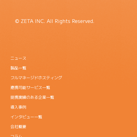
© ZETA INC. All Rights Reserved.
ニュース
製品一覧
フルマネージドホスティング
連携可能サービス一覧
提携実績のある企業一覧
導入事例
インタビュー一覧
会社概要
コラム