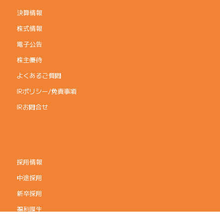
決算情報
株式情報
電子公告
株主優待
よくあるご質問
IRポリシー/免責事項
IRお問合せ
採用情報
中途採用
新卒採用
福利厚生