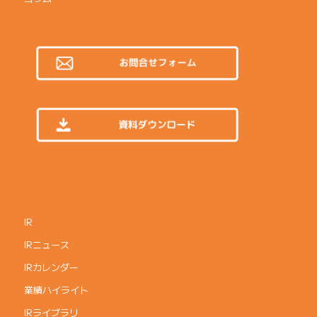
IR
IRニュース
IRカレンダー
業績ハイライト
IRライブラリ