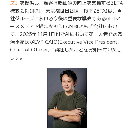
ズ」
を提供し、顧客体験価値の向上を支援するZETA
株式会社(本社：東京都世田谷区、以下ZETA)は、当
社グループにおける今後の重要な戦略であるAIコマ
ースメディア構想を担うLAMBDA株式会社におい
て、2025年11月1日付でAIにおいて第一人者である
清水亮氏がEVP CAIO(Executive Vice President,
Chief AI Officer)に就任したことをお知らせいたし
ます。