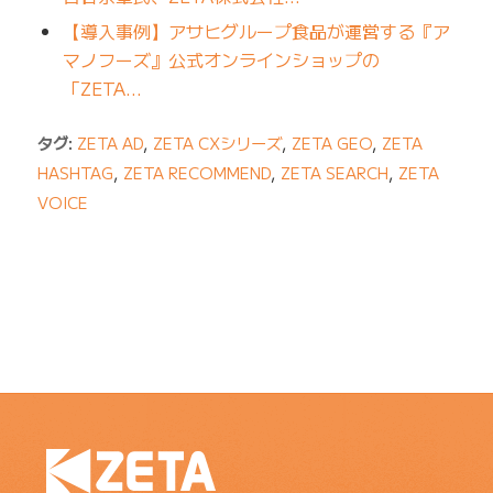
【導入事例】アサヒグループ食品が運営する『ア
マノフーズ』公式オンラインショップの
「ZETA…
タグ:
ZETA AD
,
ZETA CXシリーズ
,
ZETA GEO
,
ZETA
HASHTAG
,
ZETA RECOMMEND
,
ZETA SEARCH
,
ZETA
VOICE