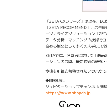
「ZETA CXシリーズ」は現在、E
「ZETA RECOMMEND」、広告
ーソナライズソリューション「ZET
データ分析・マッチングの技術でユ
高める製品として多くの大手ECで
ZETAでは、消費者に対して「商
ーションの展開、最新技術の研究・
今後も引続き蓄積されたノウハウで
◆関連URL
ジュピターショップチャンネル 通
https://www.shopch.jp