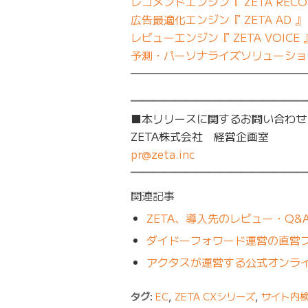
レコメンドエンジン『 ZETA RECO
広告最適化エンジン『 ZETA AD 』
レビューエンジン『 ZETA VOICE 
予測・パーソナライズソリューション『
━━━━━━━━━━━━━━━━
━━━━━━━━━━━━━━━━
■本リリースに関するお問い合わせ
ZETA株式会社 経営企画室
pr@zeta.inc
━━━━━━━━━━━━━━━━
関連記事
ZETA、導入先のレビュー・Q&
ダイドーフォワード運営の直営フ
アクタスが運営する公式オンライ
タグ:
EC
,
ZETA CXシリーズ
,
サイト内