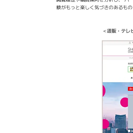
験がもっと楽しく気づきのあるもの
＜通販・テレ