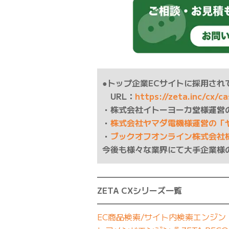
●トップ企業ECサイトに採用されて
URL：
https://zeta.inc/cx/c
・株式会社イトーヨーカ堂様運営
・
株式会社ヤマダ電機様運営の「
・
ブックオフオンライン株式会社
今後も様々な業界にて大手企業様
━━━━━━━━━━━━━━━━
ZETA CXシリーズ一覧
━━━━━━━━━━━━━━━━
EC商品検索/サイト内検索エンジン『 Z