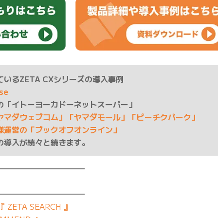
いるZETA CXシリーズの導入事例
ase
の「イトーヨーカドーネットスーパー」
ヤマダウェブコム」「ヤマダモール」「ピーチクパーク」
様運営の「ブックオフオンライン」
の導入が続々と続きます。
━━━━━━━━━━━
━━━━━━━━━━━
ETA SEARCH 』