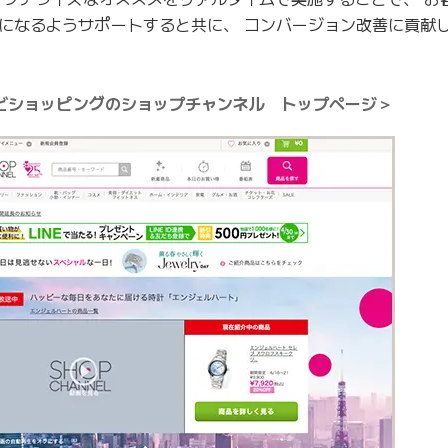
になるようサポートすると共に、 コンバージョン改善に貢献
ビショッピングのショップチャンネル トップページ＞