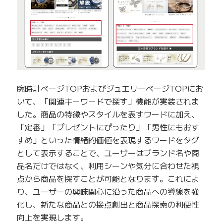
腕時計ページTOPおよびジュエリーページTOPにお
いて、「関連キーワードで探す」機能が実装されま
した。商品の特徴やスタイルを表すワードに加え、
「定番」「プレゼントにぴったり」「男性にもおす
すめ」といった情緒的価値を表現するワードをタグ
として表示することで、ユーザーはブランド名や商
品名だけではなく、利用シーンや気分に合わせた視
点から商品を探すことが可能となります。これによ
り、ユーザーの興味関心に沿った商品への導線を強
化し、新たな商品との接点創出と商品探索の利便性
向上を実現します。