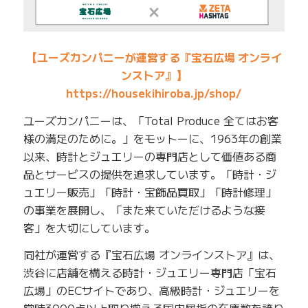
【ユーズカンパニーが運営する『宝石広場 オンライ
ンストア』】
https://housekihiroba.jp/shop/
ユーズカンパニーは、「Total Produce 全てはお客
様の満足のために。」をモットーに、1963年の創業
以来、時計とジュエリーの専門店として価値ある商
品とサービスの提供を追求しています。「時計・ジ
ュエリー販売」「時計・宝飾品買取」「時計修理」
の事業を展開し、「また来ていただけるような接
客」を大切にしています。
同社が運営する『宝石広場 オンラインストア』は、
渋谷に店舗を構える時計・ジュエリー専門店「宝石
広場」のECサイトであり、高級時計・ジュエリーを