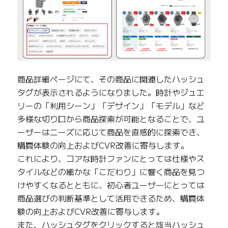
商品詳細ページにて、その商品に関連したハッシュ
タグが表示されるようになりました。時計やジュエ
リーの「利用シーン」「デザイン」「モデル」など
多様な切り口から商品探索が可能となることで、ユ
ーザーはニーズに応じて商品を直感的に探索でき、
購買体験の向上およびCVR改善に寄与します。
これにより、コアな時計ファンにとっては仕様やス
タイルなどの細かな「こだわり」に響く商品を見つ
けやすくなるとともに、初心者ユーザーにとっては
商品選びの判断基準として活用できるため、購買体
験の向上およびCVR改善に寄与します。
また、ハッシュタグをクリックすると該当ハッシュ