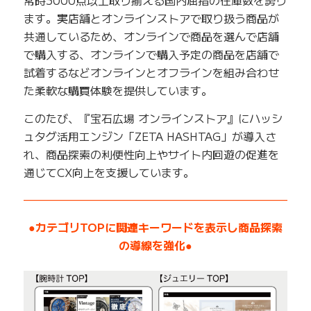
常時3000点以上取り揃える国内屈指の在庫数を誇り
ます。実店舗とオンラインストアで取り扱う商品が
共通しているため、オンラインで商品を選んで店舗
で購入する、オンラインで購入予定の商品を店舗で
試着するなどオンラインとオフラインを組み合わせ
た柔軟な購買体験を提供しています。
このたび、『宝石広場 オンラインストア』にハッシ
ュタグ活用エンジン「ZETA HASHTAG」が導入さ
れ、商品探索の利便性向上やサイト内回遊の促進を
通じてCX向上を支援しています。
——————————————————————————
●カテゴリTOPに関連キーワードを表示し商品探索
の導線を強化●