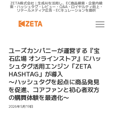
ZETA株式会社｜生成AIを活用し、EC商品検索・企業内検
索・ハッシュタグ・レビュー・Q&A・ロイヤルティ向上・
リテールメディア広告・ECキュレーションを提供
ユーズカンパニーが運営する『宝
石広場 オンラインストア』にハッ
シュタグ活用エンジン「ZETA
HASHTAG」が導入
〜ハッシュタグを起点に商品発見
を促進、コアファンと初心者双方
の購買体験を最適化〜
2026年5月19日