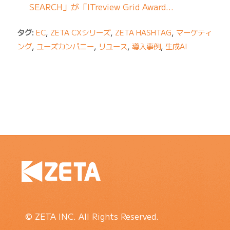
SEARCH」が「ITreview Grid Award…
タグ:
EC
,
ZETA CXシリーズ
,
ZETA HASHTAG
,
マーケティ
ング
,
ユーズカンパニー
,
リユース
,
導入事例
,
生成AI
© ZETA INC. All Rights Reserved.