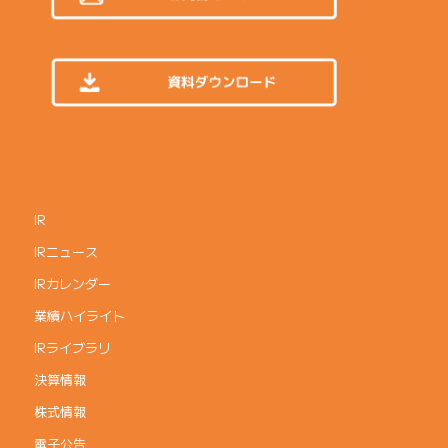
IR
IRニュース
IRカレンダー
業績ハイライト
IRライブラリ
決算情報
株式情報
電子公告