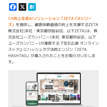
Facebook
X
Hatena
CX向上生成AIソリューション「ZETA CXシリー
ズ」
を提供し、顧客体験価値の向上を支援するZETA
株式会社(本社：東京都世田谷区、以下ZETA)は、株
式会社ユーズカンパニー(本社: 東京都渋谷区、以下
ユーズカンパニー)が運営する『宝石広場 オンライン
ストア』にハッシュタグ活用エンジン「ZETA
HASHTAG」が導入されたことをお知らせいたしま
す。