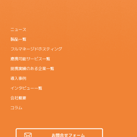
ニュース
製品一覧
フルマネージドホスティング
連携可能サービス一覧
提携実績のある企業一覧
導入事例
インタビュー一覧
会社概要
コラム