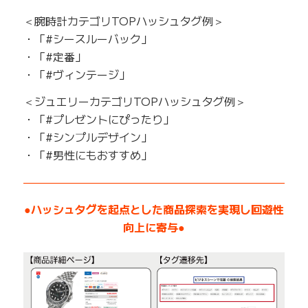
＜腕時計カテゴリTOPハッシュタグ例＞
・「#シースルーバック」
・「#定番」
・「#ヴィンテージ」
＜ジュエリーカテゴリTOPハッシュタグ例＞
・「#プレゼントにぴったり」
・「#シンプルデザイン」
・「#男性にもおすすめ」
——————————————————————————
●ハッシュタグを起点とした商品探索を実現し回遊性
向上に寄与●